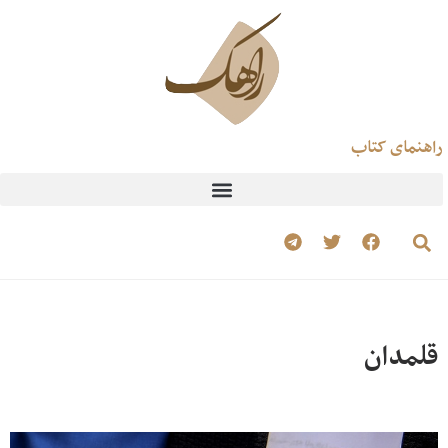
راهنمای کتاب
قلمدان