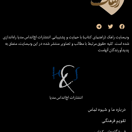
وب‌سایت راهک (راهنمای کتاب) با حمایت و پشتیبانی انتشارات اچ‌اند‌اس مدیا راه‌اندازی
شده است. کلیه حقوق مرتبط با مطالب و تصاویر منتشر شده در این وب‌سایت، متعلق به
پدیدآورندگان آنهاست
انتشارات اچ‌اند‌اس مدیا
درباره ما و شیوه تماس
تقویم فرهنگی
فروشگاه‌های کتاب