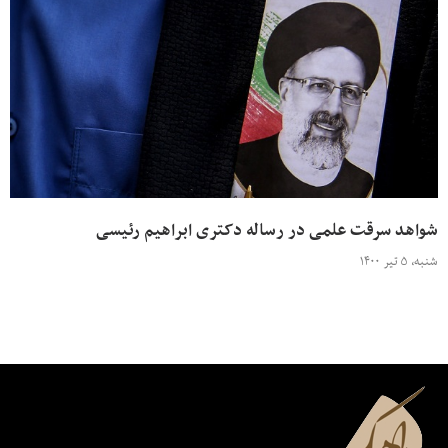
شواهد سرقت‌‌ علمی در رساله دکتری ابراهیم رئیسی
شنبه، ۵ تیر ۱۴۰۰