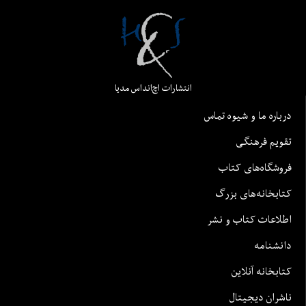
انتشارات اچ‌اند‌اس مدیا
درباره ما و شیوه تماس
تقویم فرهنگی
فروشگاه‌های کتاب
کتابخانه‌های بزرگ
اطلاعات کتاب و نشر
دانشنامه
کتابخانه آنلاین
ناشران دیجیتال