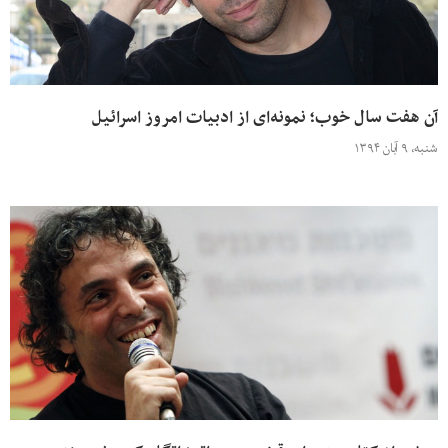
آن هفت سال خوب؛ نمونه‌ای از ادبیات امروز اسرائیل
شنبه، ۹ آبان ۱۳۹۴