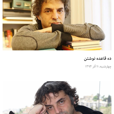
ده قاعده نوشتن
چهارشنبه، ۱۱ آذر ۱۳۹۴