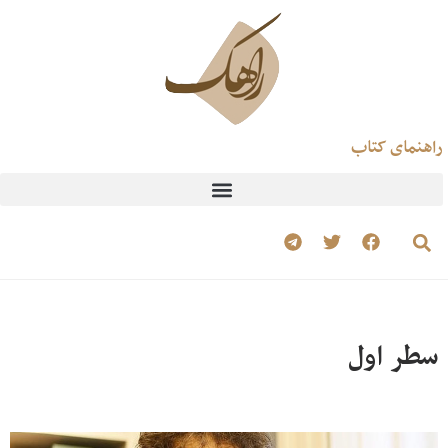
راهنمای کتاب
سطر اول