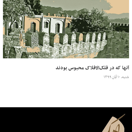
آنها که در فلک‌الافلاک محبوس بودند
شنبه، ۱۰ آبان ۱۳۹۹