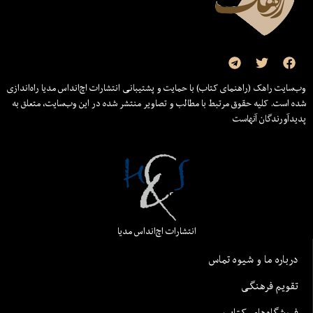
وب‌سایت راهک (راهنمای کتاب) با حمایت و پشتیبانی انتشارات اچ‌اند‌اس مدیا راه‌اندازی
شده است. کلیه حقوق مرتبط با مطالب و تصاویر منتشر شده در این وب‌سایت، متعلق به
پدیدآورندگان آنهاست
انتشارات اچ‌اند‌اس مدیا
درباره ما و شیوه تماس
تقویم فرهنگی
فروشگاه‌های کتاب