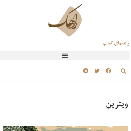
راهنمای کتاب
ویترین