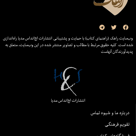
وب‌سایت راهک (راهنمای کتاب) با حمایت و پشتیبانی انتشارات اچ‌اند‌اس مدیا راه‌اندازی
شده است. کلیه حقوق مرتبط با مطالب و تصاویر منتشر شده در این وب‌سایت، متعلق به
پدیدآورندگان آنهاست
انتشارات اچ‌اند‌اس مدیا
درباره ما و شیوه تماس
تقویم فرهنگی
فروشگاه‌های کتاب