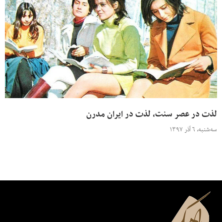
لذت در عصر سنت، لذت در ایران مدرن
سه‌شنبه، ۶ آذر ۱۳۹۷