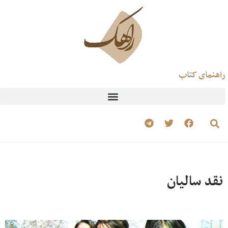
راهنمای کتاب
نقد سالیان