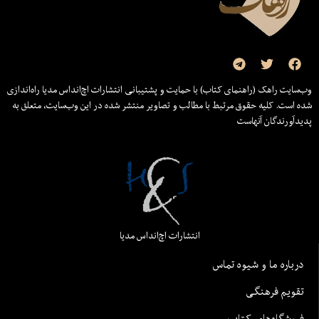
وب‌سایت راهک (راهنمای کتاب) با حمایت و پشتیبانی انتشارات اچ‌اند‌اس مدیا راه‌اندازی
شده است. کلیه حقوق مرتبط با مطالب و تصاویر منتشر شده در این وب‌سایت، متعلق به
پدیدآورندگان آنهاست
انتشارات اچ‌اند‌اس مدیا
درباره ما و شیوه تماس
تقویم فرهنگی
فروشگاه‌های کتاب