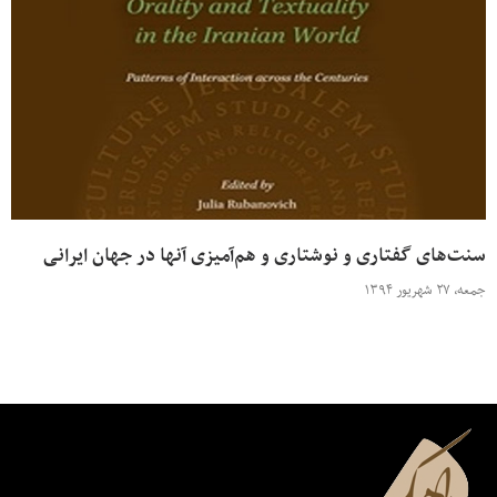
سنت‌های گفتاری و نوشتاری و هم‌آمیزی آنها در جهان ایرانی
جمعه، ۲۷ شهریور ۱۳۹۴