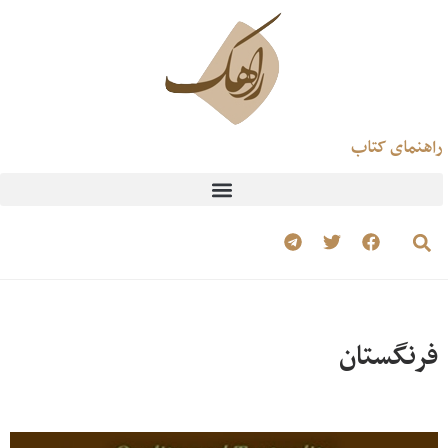
راهنمای کتاب
فرنگستان