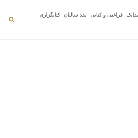
دانک
فراغتی و کتابی
نقد سالیان
کتابگزاری