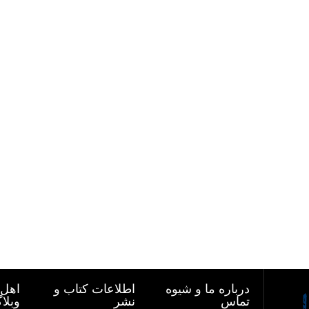
درباره ما و شیوه
اطلاعات کتاب و
اهل 
تماس
نشر
وبلا