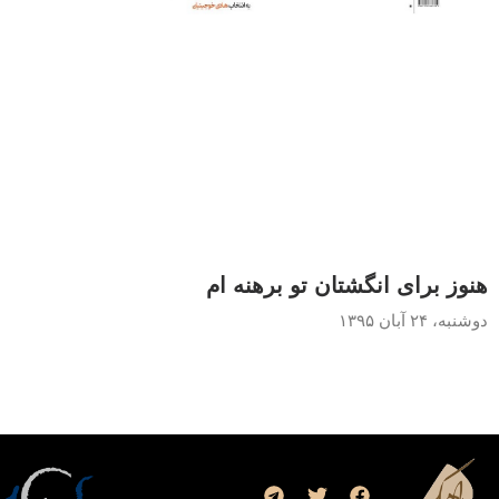
هنوز برای انگشتان تو برهنه‌ ام
دوشنبه، ۲۴ آبان ۱۳۹۵