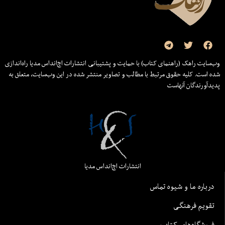
وب‌سایت راهک (راهنمای کتاب) با حمایت و پشتیبانی انتشارات اچ‌اند‌اس مدیا راه‌اندازی
شده است. کلیه حقوق مرتبط با مطالب و تصاویر منتشر شده در این وب‌سایت، متعلق به
پدیدآورندگان آنهاست
انتشارات اچ‌اند‌اس مدیا
درباره ما و شیوه تماس
تقویم فرهنگی
فروشگاه‌های کتاب