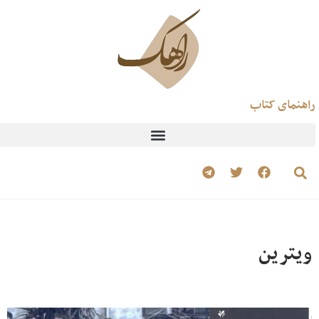
راهنمای کتاب
ویترین