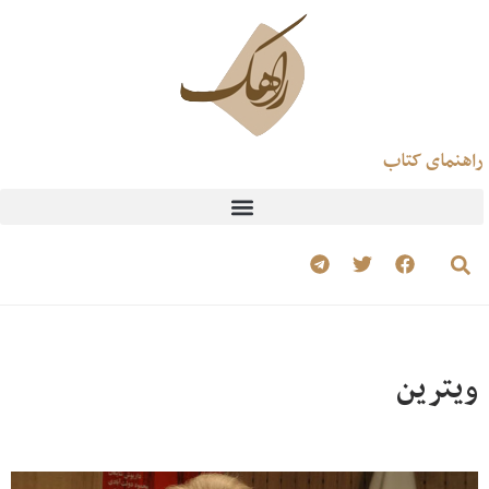
راهنمای کتاب
ویترین