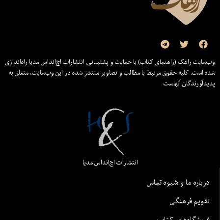
وب‌سایت راهک (راهنمای کتاب) با حمایت و پشتیبانی انتشارات اچ‌اند‌اس مدیا راه‌اندازی
شده است. کلیه حقوق مرتبط با مطالب و تصاویر منتشر شده در این وب‌سایت، متعلق به
پدیدآورندگان آنهاست
انتشارات اچ‌اند‌اس مدیا
درباره ما و شیوه تماس
تقویم فرهنگی
فروشگاه‌های کتاب