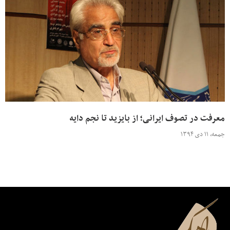
معرفت در تصوف ایرانی؛ از بایزید تا نجم دایه
جمعه، ۱۱ دی ۱۳۹۴