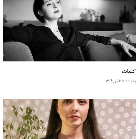
کلمات
پنجشنبه، ۴ دی ۱۴۰۴