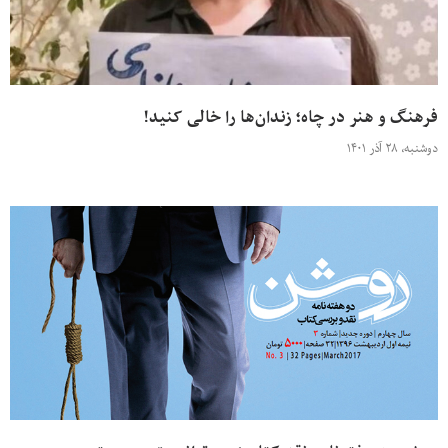
فرهنگ و هنر در چاه؛ زندان‌ها را خالی کنید!
دوشنبه، ۲۸ آذر ۱۴۰۱