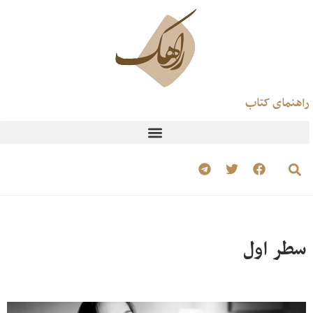
راهنمای کتاب
سطر اول