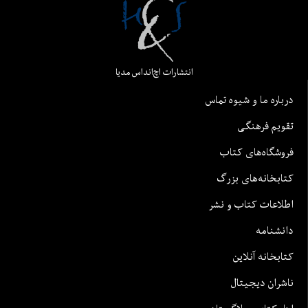
انتشارات اچ‌اند‌اس مدیا
درباره ما و شیوه تماس
تقویم فرهنگی
فروشگاه‌های کتاب
کتابخانه‌های بزرگ
اطلاعات کتاب و نشر
دانشنامه
کتابخانه آنلاین
ناشران دیجیتال