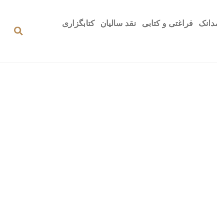
دانک
فراغتی و کتابی
نقد سالیان
کتابگزاری