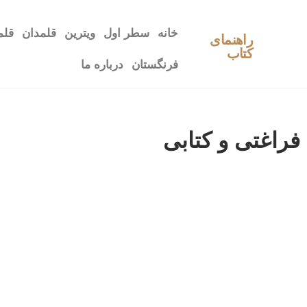
خانه
سطر اول
ویترین
قلمدان
قلم
راهنمای
کتاب
فرنگستان
درباره ما
فراغتی و کتابی