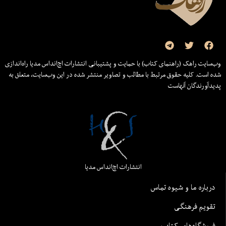
وب‌سایت راهک (راهنمای کتاب) با حمایت و پشتیبانی انتشارات اچ‌اند‌اس مدیا راه‌اندازی
شده است. کلیه حقوق مرتبط با مطالب و تصاویر منتشر شده در این وب‌سایت، متعلق به
پدیدآورندگان آنهاست
انتشارات اچ‌اند‌اس مدیا
درباره ما و شیوه تماس
تقویم فرهنگی
فروشگاه‌های کتاب