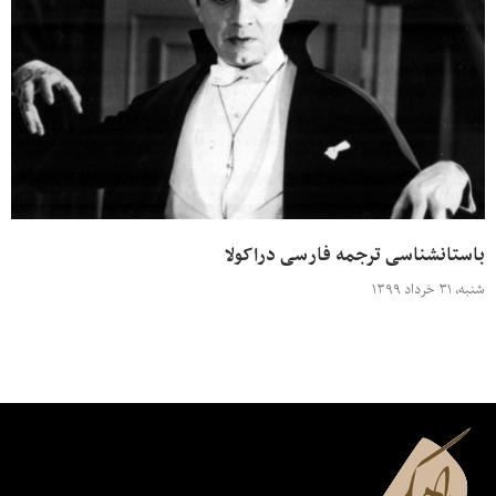
باستانشناسی ترجمه فارسی دراکولا
شنبه، ۳۱ خرداد ۱۳۹۹