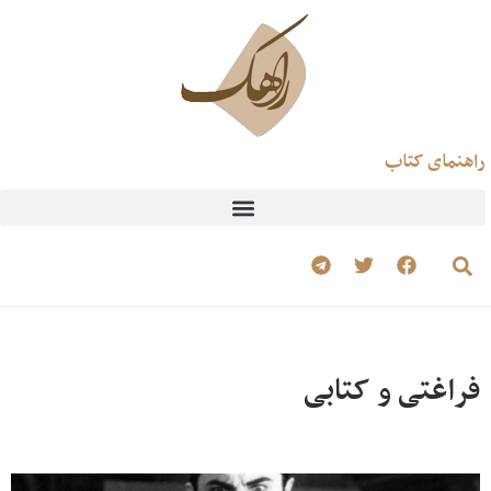
راهنمای کتاب
فراغتی و کتابی