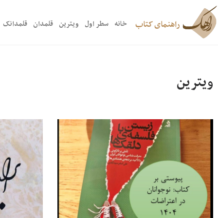
راهنمای کتاب
خانه
سطر اول
ویترین
قلمدان
قلمدانک
ویترین