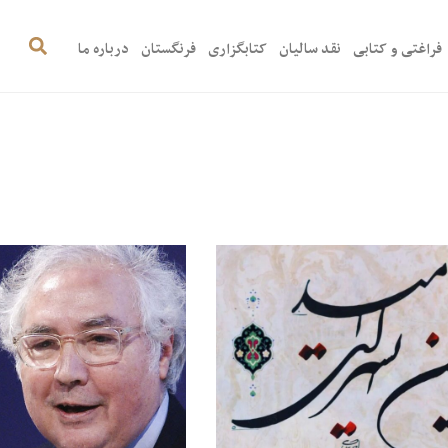
فراغتی و کتابی
نقد سالیان
کتابگزاری
فرنگستان
درباره ما