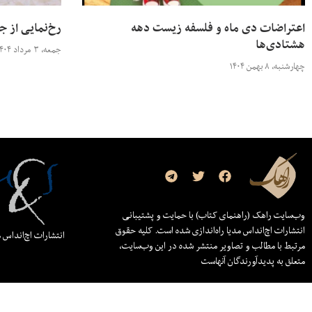
اعتراضات دی ماه و فلسفه زیست دهه
رخ‌نمایی از ج
هشتادی‌ها
جمعه، ۳ مرداد ۱۴۰۴
چهارشنبه، ۸ بهمن ۱۴۰۴
وب‌سایت راهک (راهنمای کتاب) با حمایت و پشتیبانی
انتشارات اچ‌اند‌اس مدیا راه‌اندازی شده است. کلیه حقوق
انتشارات اچ‌اند‌اس 
مرتبط با مطالب و تصاویر منتشر شده در این وب‌سایت،
متعلق به پدیدآورندگان آنهاست