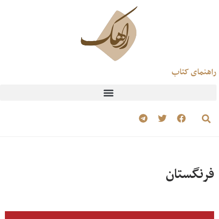
راهنمای کتاب
فرنگستان