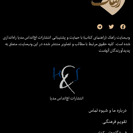
وب‌سایت راهک (راهنمای کتاب) با حمایت و پشتیبانی انتشارات اچ‌اند‌اس مدیا راه‌اندازی
شده است. کلیه حقوق مرتبط با مطالب و تصاویر منتشر شده در این وب‌سایت، متعلق به
پدیدآورندگان آنهاست
انتشارات اچ‌اند‌اس مدیا
درباره ما و شیوه تماس
تقویم فرهنگی
فروشگاه‌های کتاب