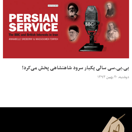
بی.بی.سی سالی یکبار سرود شاهنشاهی پخش می‌کرد!
دوشنبه، ۲۰ بهمن ۱۳۹۳