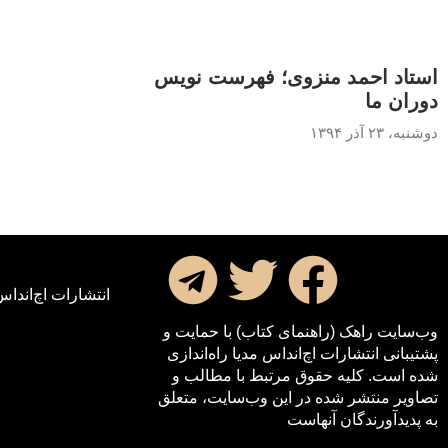
استاد احمد منزوی؛ فهرست نویس
دوران ما
دوشنبه، ۲۳ آذر ۱۳۹۴
انتشارات اچ‌اند‌اس
وب‌سایت راهک (راهنمای کتاب) با حمایت و
پشتیبانی انتشارات اچ‌اند‌اس مدیا راه‌اندازی
شده است. کلیه حقوق مرتبط با مطالب و
تصاویر منتشر شده در این وب‌سایت، متعلق
به پدیدآورندگان آنهاست