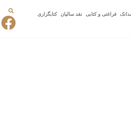
دانک
فراغتی و کتابی
نقد سالیان
کتابگزاری