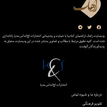
وب‌سایت راهک (راهنمای کتاب) با حمایت و پشتیبانی انتشارات اچ‌اند‌اس مدیا راه‌اندازی
شده است. کلیه حقوق مرتبط با مطالب و تصاویر منتشر شده در این وب‌سایت، متعلق به
پدیدآورندگان آنهاست
انتشارات اچ‌اند‌اس مدیا
درباره ما و شیوه تماس
تقویم فرهنگی