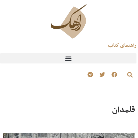
راهنمای کتاب
قلمدان