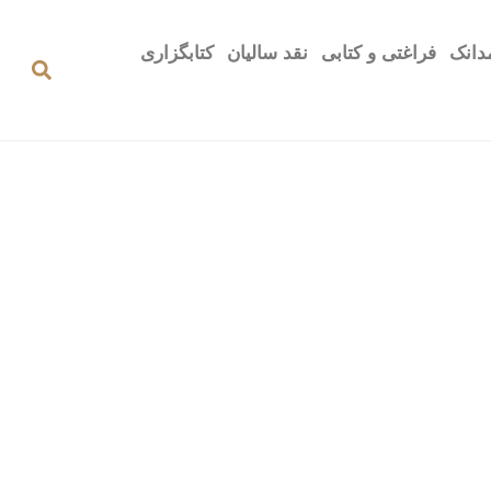
دانک
فراغتی و کتابی
نقد سالیان
کتابگزاری