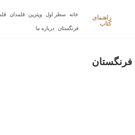
خانه
سطر اول
ویترین
قلمدان
قلم
راهنمای
کتاب
فرنگستان
درباره ما
فرنگستان