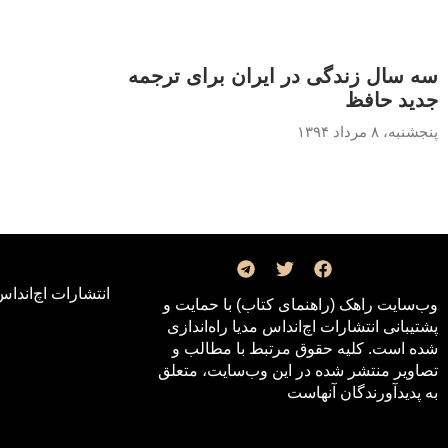
سه سال زندگی در ایران برای ترجمه‌
جدید حافظ
پنجشنبه، ۸ مرداد ۱۳۹۴
انتشارات اچ‌اند‌اس
وب‌سایت راهک (راهنمای کتاب) با حمایت و
پشتیبانی انتشارات اچ‌اند‌اس مدیا راه‌اندازی
شده است. کلیه حقوق مرتبط با مطالب و
تصاویر منتشر شده در این وب‌سایت، متعلق
به پدیدآورندگان آنهاست