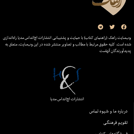
وب‌سایت راهک (راهنمای کتاب) با حمایت و پشتیبانی انتشارات اچ‌اند‌اس مدیا راه‌اندازی
شده است. کلیه حقوق مرتبط با مطالب و تصاویر منتشر شده در این وب‌سایت، متعلق به
پدیدآورندگان آنهاست
انتشارات اچ‌اند‌اس مدیا
درباره ما و شیوه تماس
تقویم فرهنگی
فروشگاه‌های کتاب