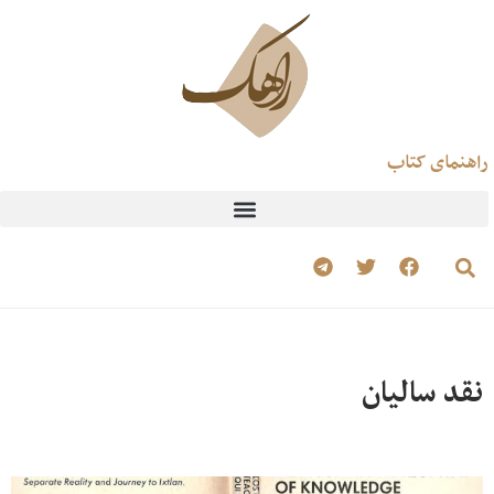
راهنمای کتاب
نقد سالیان