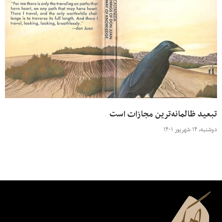
تبعید ظالمانه‌ترین مجازات است
دوشنبه، ۱۴ شهریور ۱۴۰۱