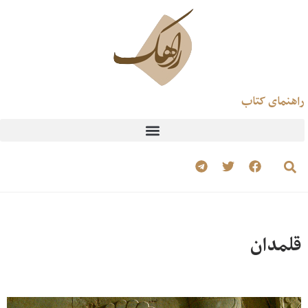
راهنمای کتاب
قلمدان