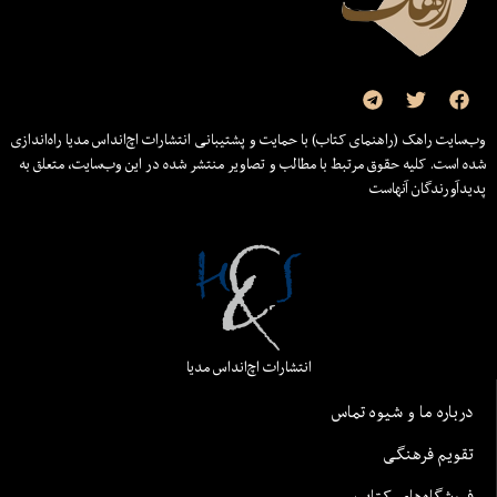
وب‌سایت راهک (راهنمای کتاب) با حمایت و پشتیبانی انتشارات اچ‌اند‌اس مدیا راه‌اندازی
شده است. کلیه حقوق مرتبط با مطالب و تصاویر منتشر شده در این وب‌سایت، متعلق به
پدیدآورندگان آنهاست
انتشارات اچ‌اند‌اس مدیا
درباره ما و شیوه تماس
تقویم فرهنگی
فروشگاه‌های کتاب