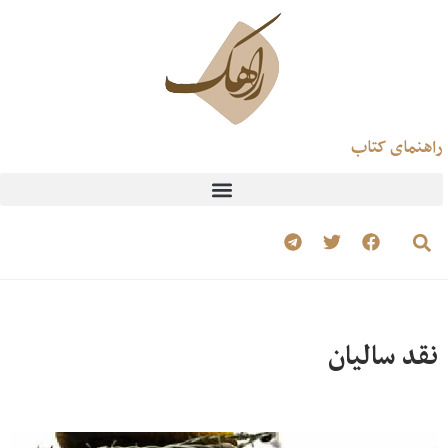
راهنمای کتاب
نقد سالیان