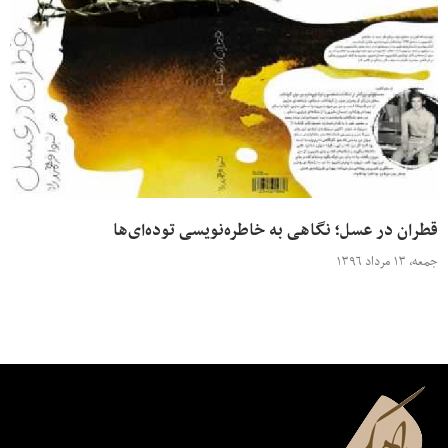
قطران در عسل؛ نگاهی به خاطره‌نویسی توده‌ای‌ها
جمعه، ۱۳ مرداد ۱۳۹۶