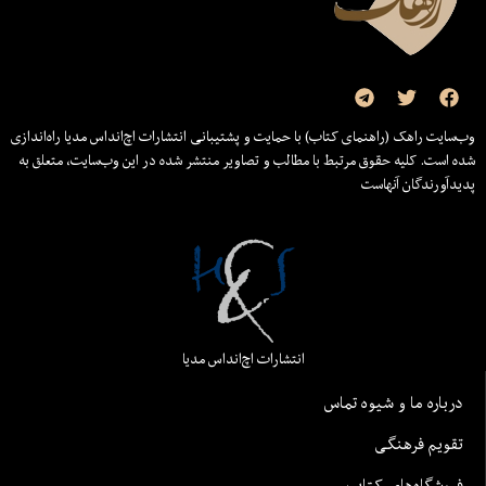
وب‌سایت راهک (راهنمای کتاب) با حمایت و پشتیبانی انتشارات اچ‌اند‌اس مدیا راه‌اندازی
شده است. کلیه حقوق مرتبط با مطالب و تصاویر منتشر شده در این وب‌سایت، متعلق به
پدیدآورندگان آنهاست
انتشارات اچ‌اند‌اس مدیا
درباره ما و شیوه تماس
تقویم فرهنگی
فروشگاه‌های کتاب