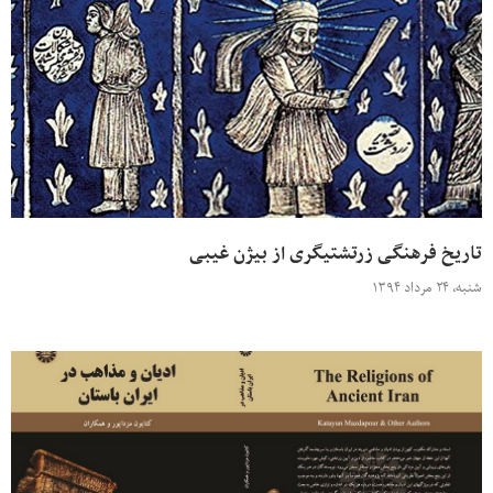
تاریخ فرهنگی زرتشتیگری از بیژن غیبی
شنبه، ۲۴ مرداد ۱۳۹۴