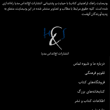
وب‌سایت راهک (راهنمای کتاب) با حمایت و پشتیبانی انتشارات اچ‌اند‌اس مدیا راه‌اندازی
شده است. کلیه حقوق مرتبط با مطالب و تصاویر منتشر شده در این وب‌سایت، متعلق به
پدیدآورندگان آنهاست
انتشارات اچ‌اند‌اس مدیا
درباره ما و شیوه تماس
تقویم فرهنگی
فروشگاه‌های کتاب
کتابخانه‌های بزرگ
اطلاعات کتاب و نشر