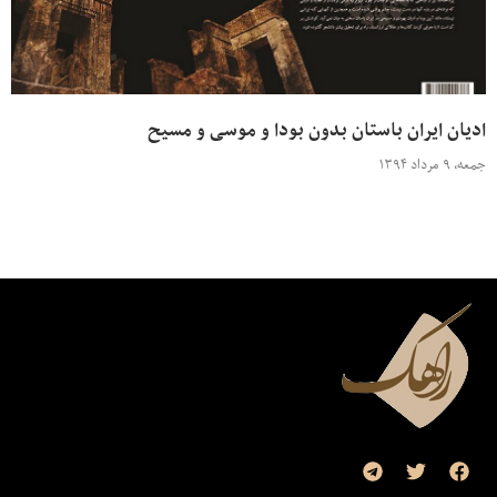
ادیان ایران باستان بدون بودا و موسی و مسیح
جمعه، ۹ مرداد ۱۳۹۴