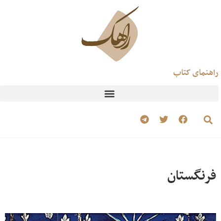
راهنمای کتاب
فرنگستان