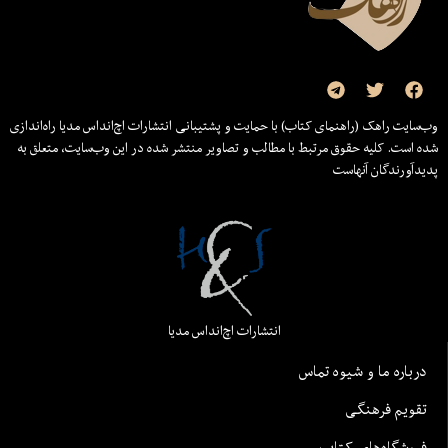
وب‌سایت راهک (راهنمای کتاب) با حمایت و پشتیبانی انتشارات اچ‌اند‌اس مدیا راه‌اندازی
شده است. کلیه حقوق مرتبط با مطالب و تصاویر منتشر شده در این وب‌سایت، متعلق به
پدیدآورندگان آنهاست
انتشارات اچ‌اند‌اس مدیا
درباره ما و شیوه تماس
تقویم فرهنگی
فروشگاه‌های کتاب