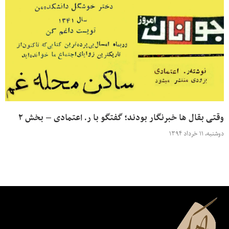
وقتی بقال ها خبرنگار بودند؛ گفتگو با ر. اعتمادی – بخش ۲
دوشنبه، ۱۱ خرداد ۱۳۹۴