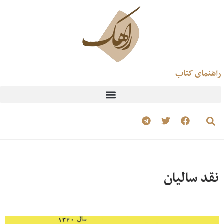
راهنمای کتاب
نقد سالیان