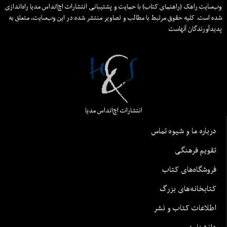
وب‌سایت راهک (راهنمای کتاب) با حمایت و پشتیبانی انتشارات اچ‌اند‌اس مدیا راه‌اندازی
شده است. کلیه حقوق مرتبط با مطالب و تصاویر منتشر شده در این وب‌سایت، متعلق به
پدیدآورندگان آنهاست
انتشارات اچ‌اند‌اس مدیا
درباره ما و شیوه تماس
تقویم فرهنگی
فروشگاه‌های کتاب
کتابخانه‌های بزرگ
اطلاعات کتاب و نشر