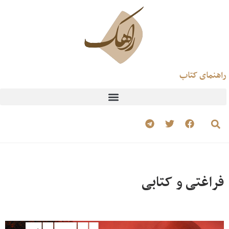
راهنمای کتاب
فراغتی و کتابی