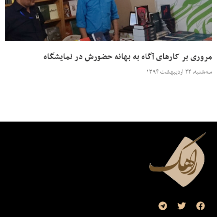
مروری بر کارهای آگاه به بهانه حضورش در نمایشگاه
سه‌شنبه، ۲۲ اردیبهشت ۱۳۹۴