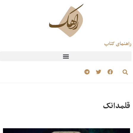
راهنمای کتاب
قلمدانک