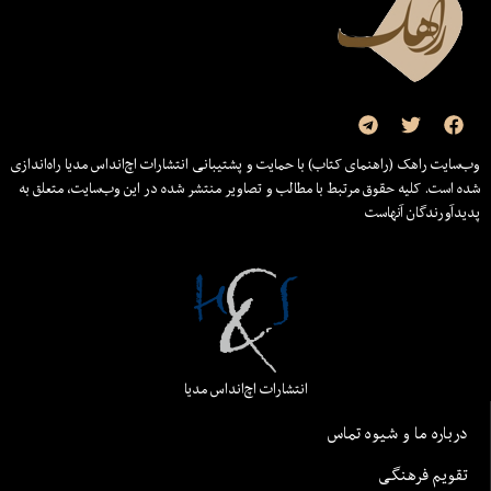
وب‌سایت راهک (راهنمای کتاب) با حمایت و پشتیبانی انتشارات اچ‌اند‌اس مدیا راه‌اندازی
شده است. کلیه حقوق مرتبط با مطالب و تصاویر منتشر شده در این وب‌سایت، متعلق به
پدیدآورندگان آنهاست
انتشارات اچ‌اند‌اس مدیا
درباره ما و شیوه تماس
تقویم فرهنگی