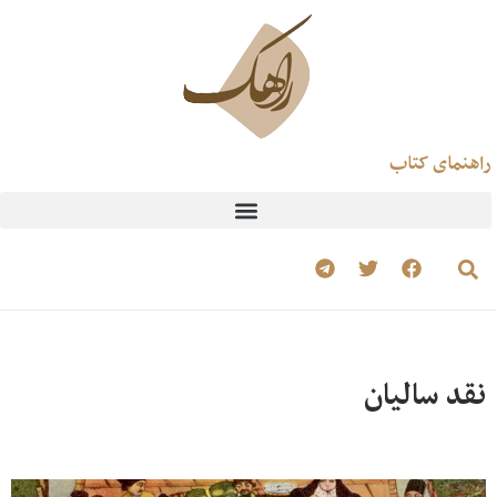
راهنمای کتاب
نقد سالیان