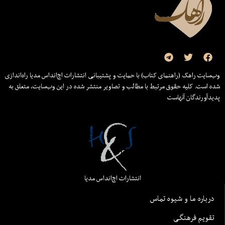
وب‌سایت راهک (راهنمای کتاب) با حمایت و پشتیبانی انتشارات اچ‌اند‌اس مدیا راه‌اندازی
شده است. کلیه حقوق مرتبط با مطالب و تصاویر منتشر شده در این وب‌سایت، متعلق به
پدیدآورندگان آنهاست
انتشارات اچ‌اند‌اس مدیا
درباره ما و شیوه تماس
تقویم فرهنگی