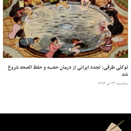
توکلی طرقی: تجدد ایرانی از درمان حصبه و حفظ الصحه شروع
شد
سه‌شنبه، ۲۳ تیر ۱۳۹۴