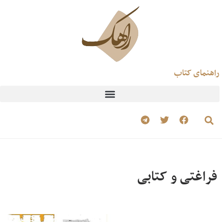
راهنمای کتاب
فراغتی و کتابی