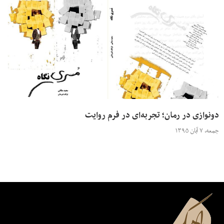
دونوازی در رمان؛ تجربه‌ای در فرم روایت
جمعه، ۷ آبان ۱۳۹۵