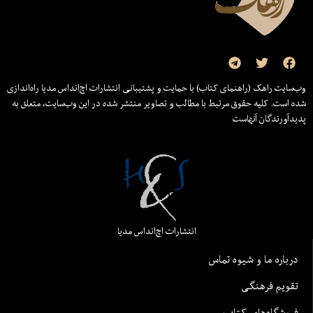
وب‌سایت راهک (راهنمای کتاب) با حمایت و پشتیبانی انتشارات اچ‌اند‌اس مدیا راه‌اندازی
شده است. کلیه حقوق مرتبط با مطالب و تصاویر منتشر شده در این وب‌سایت، متعلق به
پدیدآورندگان آنهاست
انتشارات اچ‌اند‌اس مدیا
درباره ما و شیوه تماس
تقویم فرهنگی
فروشگاه‌های کتاب