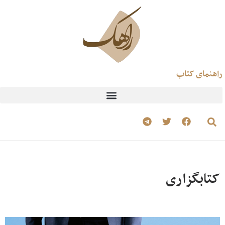
راهنمای کتاب
کتابگزاری