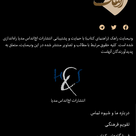
وب‌سایت راهک (راهنمای کتاب) با حمایت و پشتیبانی انتشارات اچ‌اند‌اس مدیا راه‌اندازی
شده است. کلیه حقوق مرتبط با مطالب و تصاویر منتشر شده در این وب‌سایت، متعلق به
پدیدآورندگان آنهاست
انتشارات اچ‌اند‌اس مدیا
درباره ما و شیوه تماس
تقویم فرهنگی
فروشگاه‌های کتاب