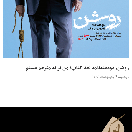
روشن، دوهفته‌نامه نقد کتاب؛ من ترانه مترجم هستم
دوشنبه، ۴ اردیبهشت ۱۳۹۶