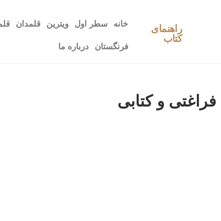
خانه
سطر اول
ویترین
قلمدان
قلم
راهنمای
کتاب
فرنگستان
درباره ما
فراغتی و کتابی