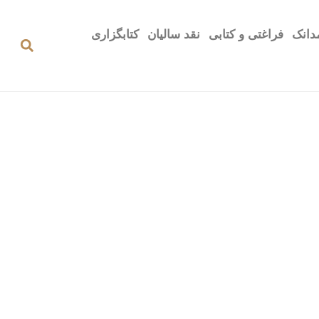
دانک
فراغتی و کتابی
نقد سالیان
کتابگزاری