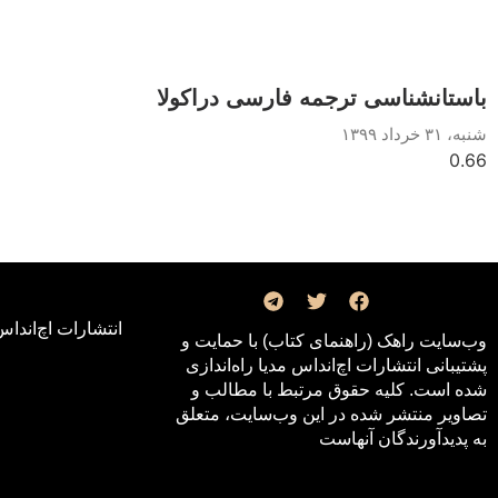
باستانشناسی ترجمه فارسی دراکولا
شنبه، ۳۱ خرداد ۱۳۹۹
انتشارات اچ‌اند‌اس
وب‌سایت راهک (راهنمای کتاب) با حمایت و
پشتیبانی انتشارات اچ‌اند‌اس مدیا راه‌اندازی
شده است. کلیه حقوق مرتبط با مطالب و
تصاویر منتشر شده در این وب‌سایت، متعلق
به پدیدآورندگان آنهاست