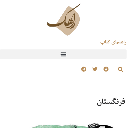
راهنمای کتاب
فرنگستان