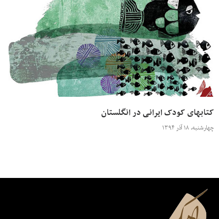
کتابهای کودک ایرانی در انگلستان
چهارشنبه، ۱۸ آذر ۱۳۹۴