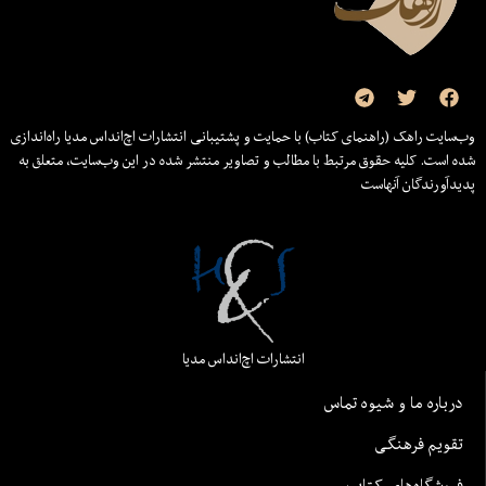
وب‌سایت راهک (راهنمای کتاب) با حمایت و پشتیبانی انتشارات اچ‌اند‌اس مدیا راه‌اندازی
شده است. کلیه حقوق مرتبط با مطالب و تصاویر منتشر شده در این وب‌سایت، متعلق به
پدیدآورندگان آنهاست
انتشارات اچ‌اند‌اس مدیا
درباره ما و شیوه تماس
تقویم فرهنگی
فروشگاه‌های کتاب