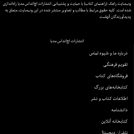
وب‌سایت راهک (راهنمای کتاب) با حمایت و پشتیبانی انتشارات اچ‌اند‌اس مدیا راه‌اندازی
شده است. کلیه حقوق مرتبط با مطالب و تصاویر منتشر شده در این وب‌سایت، متعلق به
پدیدآورندگان آنهاست
انتشارات اچ‌اند‌اس مدیا
درباره ما و شیوه تماس
تقویم فرهنگی
فروشگاه‌های کتاب
کتابخانه‌های بزرگ
اطلاعات کتاب و نشر
دانشنامه
کتابخانه آنلاین
ناشران دیجیتال