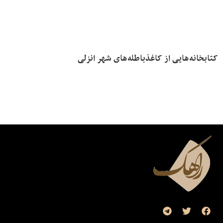
کتابخانه‌هایی از کاغذباطله‌های شهر انزلی