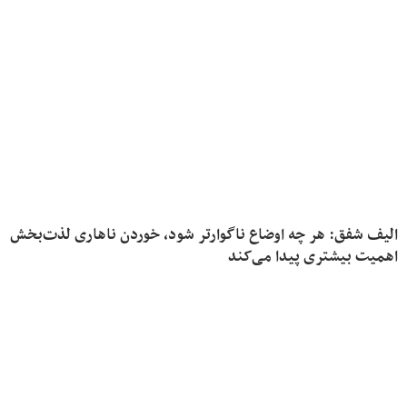
الیف شفق: هر چه اوضاع ناگوارتر شود، خوردن ناهاری لذت‌بخش
اهمیت بیشتری پیدا می‌کند