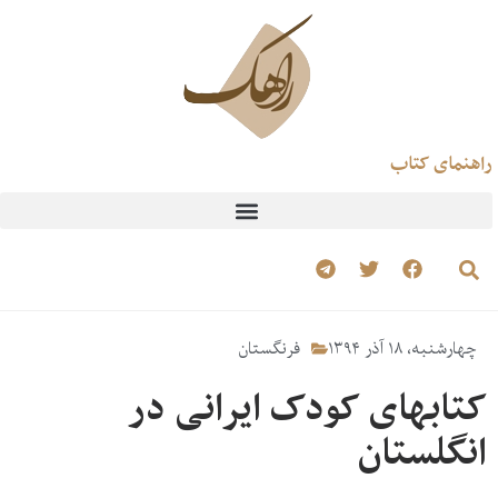
راهنمای کتاب
چهارشنبه، ۱۸ آذر ۱۳۹۴
فرنگستان
کتابهای کودک ایرانی در
انگلستان