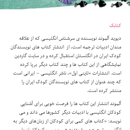
کتابک
دیوید آلموند نویسنده ی سرشناس انگلیسی که از علاقه
مندان ادبیات ترجمه است، از انتشار کتاب های نویسندگان
کودک ایران در انگلستان استقبال کرده و در سایت گاردین
نمایشگاهی از این کتاب ها و چند کتاب دیگر برپا کرده
است. انتشارات «تاینی اول»، ناشر انگلیسی – ایرانی است
که چند عنوان از کتاب های نویسندگان کودک ایران را
منتشر کرده است.
آلموند انتشار این کتاب ها را فرصت خوبی برای آشنایی
کودکان انگلیسی با ادبیات دیگر کشورها می داند و می
نویسد: «کتاب های کمی برای کودکان از زبان‌های دیگر به
انگلیسی ترجمه می شود؛ به همین سبب کودکانمان با