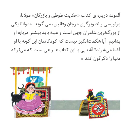
آلموند درباره ی کتاب «حکایت طوطی و بازرگان» مولانا،
بازنویسی و تصویرگری مرجان وفائیان، می گوید: «مولانا یکی
از بزرگ‌ترین شاعران جهان است و همه باید بیشتر درباره او
بدانیم. آیا شگفت‌انگیز نیست که کودکانمان این گونه با او
آشنا می‌شوند؟ آشنایی با این کتاب‌ها راهی است که می‌تواند
دنیا را دگرگون کند.»