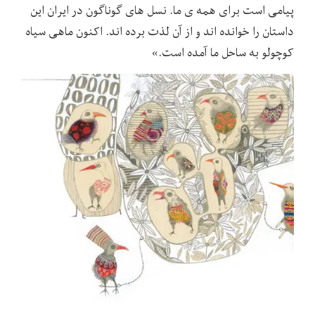
پیامی است برای همه ی ما. نسل های گوناگون در ایران این
داستان را خوانده اند و از آن لذت برده اند. اکنون ماهی سیاه
کوچولو به ساحل ما آمده است.»