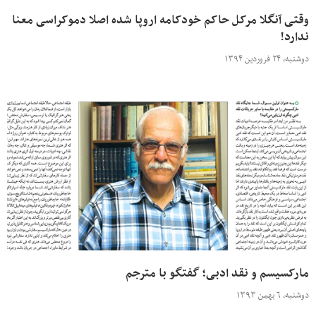
وقتی آنگلا مرکل حاکم خودکامه اروپا شده اصلا دموکراسی معنا
ندارد!
دوشنبه، ۲۴ فروردین ۱۳۹۴
مارکسیسم و نقد ادبی؛ گفتگو با مترجم
دوشنبه، ۶ بهمن ۱۳۹۳