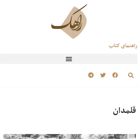
راهنمای کتاب
قلمدان