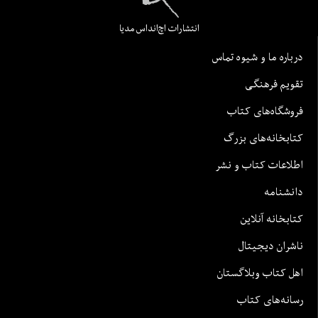
انتشارات اچ‌اند‌اس مدیا
درباره ما و شیوه تماس
تقویم فرهنگی
فروشگاه‌های کتاب
کتابخانه‌های بزرگ
اطلاعات کتاب و نشر
دانشنامه
کتابخانه آنلاین
ناشران دیجیتال
اهل کتاب وبلاگستان
رسانه‌های کتاب