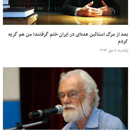
بعد از مرگ استالین عده‌ای در ایران ختم گرفتند؛ من هم گریه
کردم
یکشنبه، ۵ مهر ۱۳۹۴