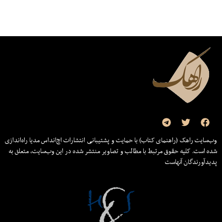
وب‌سایت راهک (راهنمای کتاب) با حمایت و پشتیبانی انتشارات اچ‌اند‌اس مدیا راه‌اندازی
شده است. کلیه حقوق مرتبط با مطالب و تصاویر منتشر شده در این وب‌سایت، متعلق به
پدیدآورندگان آنهاست