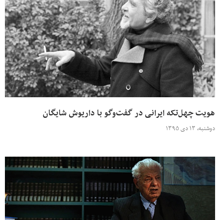
هویت چهل‌تکه ایرانی در گفت‌وگو با داریوش شایگان
دوشنبه، ۱۳ دی ۱۳۹۵