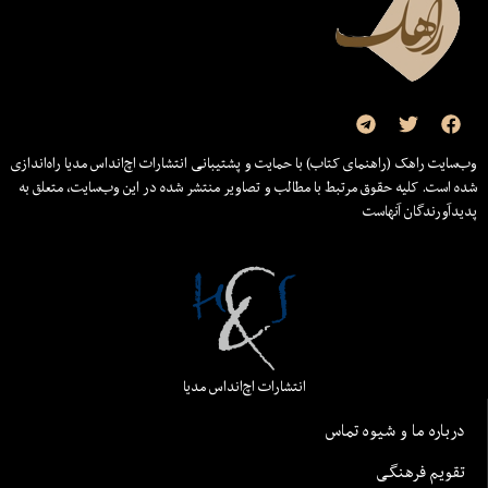
وب‌سایت راهک (راهنمای کتاب) با حمایت و پشتیبانی انتشارات اچ‌اند‌اس مدیا راه‌اندازی
شده است. کلیه حقوق مرتبط با مطالب و تصاویر منتشر شده در این وب‌سایت، متعلق به
پدیدآورندگان آنهاست
انتشارات اچ‌اند‌اس مدیا
درباره ما و شیوه تماس
تقویم فرهنگی