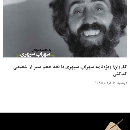
کاروان؛ ویژه‌نامه سهراب سپهری با نقد حجم سبز از شفیعی
کدکنی
دوشنبه، ۱۰ خرداد ۱۳۹۵