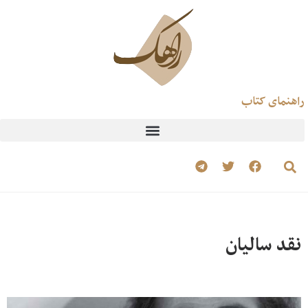
راهنمای کتاب
نقد سالیان