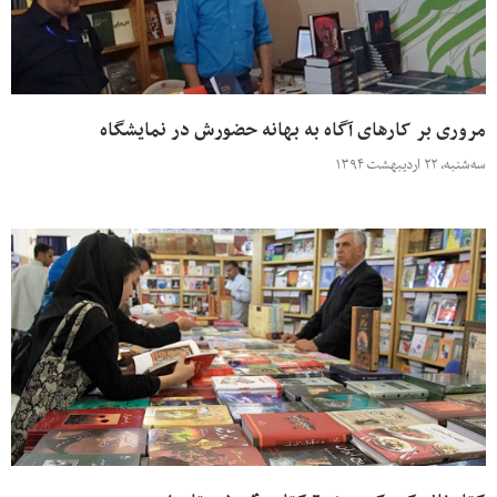
مروری بر کارهای آگاه به بهانه حضورش در نمایشگاه
سه‌شنبه، ۲۲ اردیبهشت ۱۳۹۴