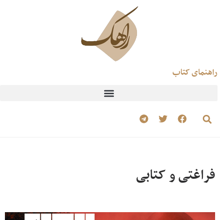
راهنمای کتاب
فراغتی و کتابی