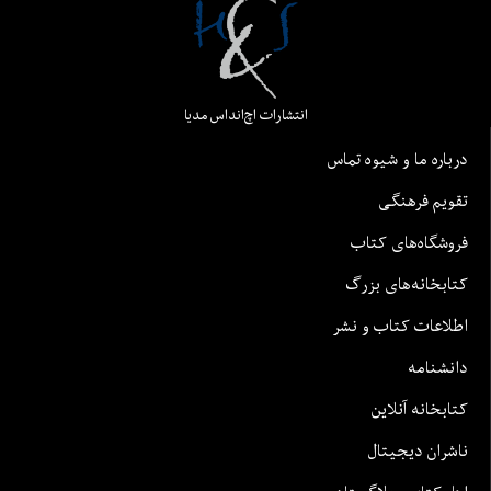
انتشارات اچ‌اند‌اس مدیا
درباره ما و شیوه تماس
تقویم فرهنگی
فروشگاه‌های کتاب
کتابخانه‌های بزرگ
اطلاعات کتاب و نشر
دانشنامه
کتابخانه آنلاین
ناشران دیجیتال