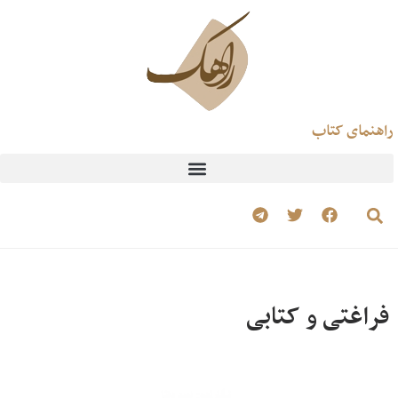
راهنمای کتاب
فراغتی و کتابی