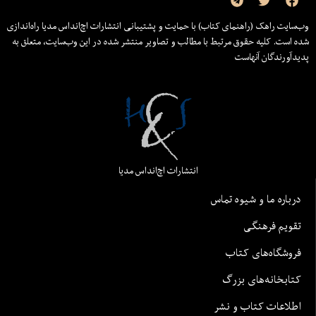
وب‌سایت راهک (راهنمای کتاب) با حمایت و پشتیبانی انتشارات اچ‌اند‌اس مدیا راه‌اندازی
شده است. کلیه حقوق مرتبط با مطالب و تصاویر منتشر شده در این وب‌سایت، متعلق به
پدیدآورندگان آنهاست
انتشارات اچ‌اند‌اس مدیا
درباره ما و شیوه تماس
تقویم فرهنگی
فروشگاه‌های کتاب
کتابخانه‌های بزرگ
اطلاعات کتاب و نشر