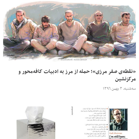
«نقطه‌ی صفر مرزی»؛ حمله از مرز به ادبیات کافه‌محور و
مرکزنشین‌
سه‌شنبه، ۳ بهمن ۱۳۹۶