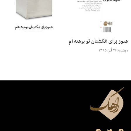
هنوز برای انگشتان تو برهنه‌ ام
دوشنبه، ۲۴ آبان ۱۳۹۵