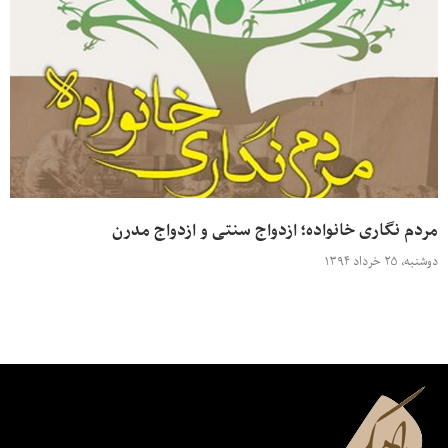
مردم نگاری خانواده؛ ازدواج سنتی و ازدواج مدرن
دوشنبه، ۲۵ خرداد ۱۳۹۴