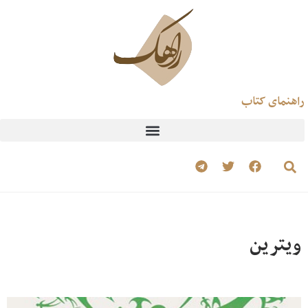
راهنمای کتاب
ویترین