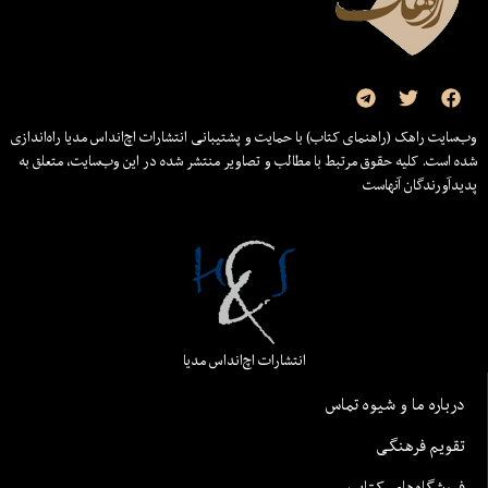
وب‌سایت راهک (راهنمای کتاب) با حمایت و پشتیبانی انتشارات اچ‌اند‌اس مدیا راه‌اندازی
شده است. کلیه حقوق مرتبط با مطالب و تصاویر منتشر شده در این وب‌سایت، متعلق به
پدیدآورندگان آنهاست
انتشارات اچ‌اند‌اس مدیا
درباره ما و شیوه تماس
تقویم فرهنگی
فروشگاه‌های کتاب