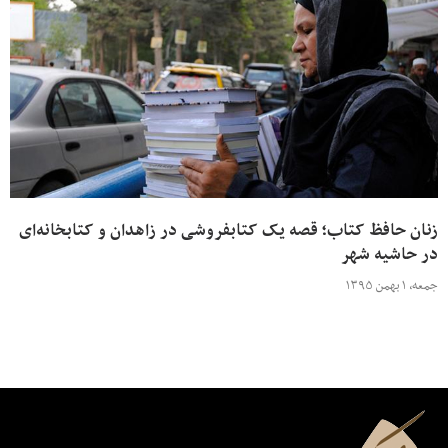
زنان حافظ کتاب؛ قصه یک کتابفروشی در زاهدان و کتابخانه‌ای
در حاشیه شهر
جمعه، ۱ بهمن ۱۳۹۵