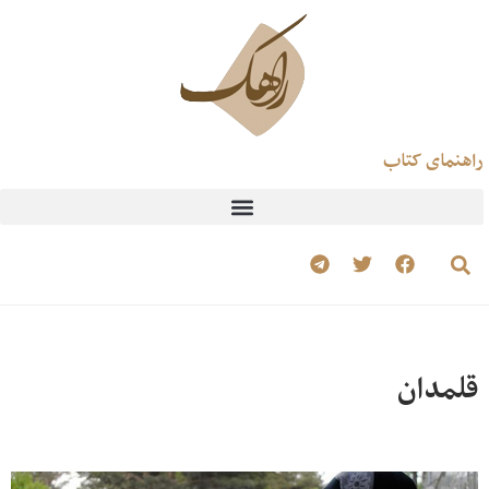
راهنمای کتاب
قلمدان