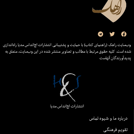
وب‌سایت راهک (راهنمای کتاب) با حمایت و پشتیبانی انتشارات اچ‌اند‌اس مدیا راه‌اندازی
شده است. کلیه حقوق مرتبط با مطالب و تصاویر منتشر شده در این وب‌سایت، متعلق به
پدیدآورندگان آنهاست
انتشارات اچ‌اند‌اس مدیا
درباره ما و شیوه تماس
تقویم فرهنگی