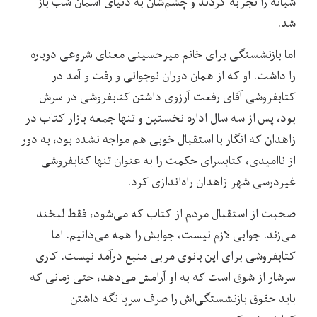
شبانه را تجربه کردند و چشم‌شان به دنیای آسمان شب باز
شد.
اما بازنشستگی برای خانم میرحسینی معنای شروعی دوباره
را داشت. او که از همان دوران نوجوانی و رفت و آمد در
کتابفروشی آقای رفعت آرزوی داشتن کتابفروشی در سرش
بود، پس از سه سال اداره نخستین و تنها جمعه بازار کتاب در
زاهدان که انگار با استقبال خوبی هم مواجه نشده بود، به دور
از ناامیدی، کتابسرای حکمت را به عنوان تنها کتابفروشی
غیردرسی شهر زاهدان راه‌اندازی کرد.
صحبت از استقبال مردم از کتاب که می‌شود، فقط لبخند
می‌زند. جوابی لازم نیست، جوابش را همه می‌دانیم. اما
کتابفروشی برای این بانوی مربی منبع درآمد نیست. کاری
سرشار از شوق است که به او آرامش می‌دهد، حتی زمانی که
باید حقوق بازنشستگی‌اش را صرف سرپا نگه داشتن