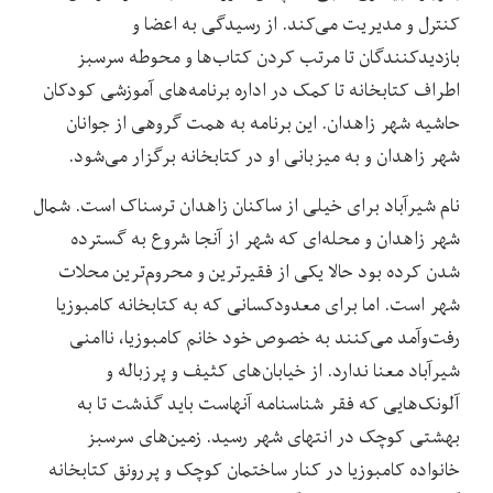
کنترل و مدیریت می‌کند. از رسیدگی به اعضا و
بازدید‌کنندگان تا مرتب کردن کتاب‌ها و محوطه سرسبز
اطراف کتابخانه تا کمک در اداره برنامه‌های آموزشی کودکان
حاشیه شهر زاهدان. این برنامه به همت گروهی از جوانان
شهر زاهدان و به میزبانی او در کتابخانه برگزار می‌شود.
نام شیرآباد برای خیلی از ساکنان زاهدان ترسناک است. شمال
شهر زاهدان و محله‌ای که شهر از آنجا شروع به گسترده‌
شدن کرده بود حالا یکی از فقیرترین و محروم‌ترین محلات
شهر است. اما برای معدودکسانی که به کتابخانه کامبوزیا
رفت‌وآمد می‌کنند به خصوص خود خانم کامبوزیا، ناامنی
شیرآباد معنا ندارد. از خیابان‌های کثیف و پرزباله و
آلونک‌هایی که فقر شناسنامه آنهاست باید گذشت تا به
بهشتی کوچک در انتهای شهر رسید. زمین‌های سرسبز
خانواده کامبوزیا در کنار ساختمان کوچک و پررونق کتابخانه