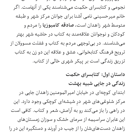
نجومی و کتابسرای حکمت می‌شناسند یکی از آنهاست. اگر
خانم میرحسینی نامی آشنا برای جوانان مرکز شهر و طبقه
صادقه کامبوزیا
متوسط شهر زاهدان است،
را مردم و
کودکان و نوجوانان علاقه‌مند به کتاب در حاشیه شهر بهتر
می‌شناسند. در بی‌توجهی مردم به کتاب و غفلت مسوولان از
ترویج فرهنگ کتابخوانی، عشق و علاقه این دو زن به کتاب
تزریق زندگی است بر پیکر شهری خالی از کتاب.
داستان اول: کتابسرای حکمت
زندگی در جایی شبیه بهشت
ابتدای کوچه‌ای در خیابان امیرالمومنین زاهدان جایی در
مرکز شلوغی‌های شهر درِ شیشه‌ای کوچکی وجود دارد. این
در راهی را باز می‌کند رو به آرامش، شعر و کتاب. کافی است
این عابران سراسیمه از سرمای خشک و سوزان زمستان‌های
زاهدان دست‌های‌شان را از جیب در آورند و دستگیره این در را