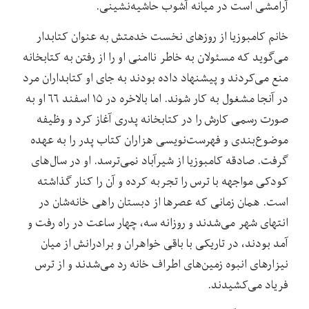
آرامشی است در میانه آشوب حاشیه‌نشینی.
خانم کامبوزیا از روزهای نخست خدمتش به عنوان کتابدار
می‌گوید که مسئولان به خاطر ناامنی او را از رفتن به کتابخانه
منع می‌کردند و پیشنهاد داده بودند به جای او کتابداران مرد
در آنجا مشغول به کار شوند. اما بالاخره در ۱۵ اسفند ۶۶ او به
صورت رسمی کارش را در کتابخانه پدری آغاز کرد و وظیفه
موضوع‌بندی و فهرست‌نویسی هزاران کتاب پدر را به عهده
گرفت. صادقه کامبوزیا از شیرآباد نمی‌ترسد. او در سال‌های
کودکی مواجهه با ترس را تجربه کرده و آن را کنار گذاشته
است. همان زمانی که عصرها از دبستان راهی خانه‌شان در
انتهای شهر می‌شدند و روزانه سه، چهار ساعت در راه رفت و
آمد بودند، در تاریکی با باقی خواهران و برادرانش از میان
نیزارهای انبوه زمین‌های اطراف خانه رد می‌شدند و از ترس
فریاد می‌کشیدند.