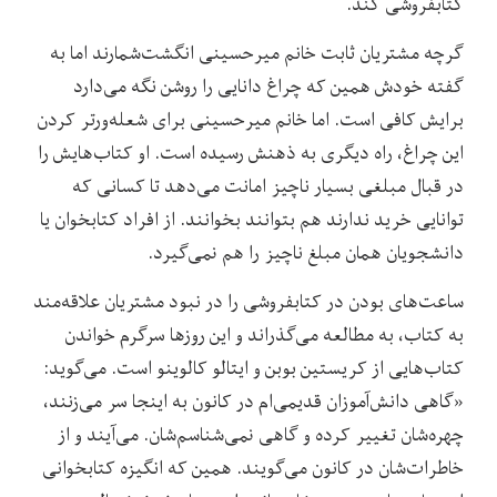
کتابفروشی کند.
گرچه مشتریان ثابت خانم میرحسینی انگشت‌شمارند اما به
گفته خودش همین که چراغ دانایی را روشن نگه می‌دارد
برایش کافی است. اما خانم میرحسینی برای شعله‌ورتر کردن
این چراغ، راه دیگری به ذهنش رسیده است. او کتاب‌هایش را
در قبال مبلغی بسیار ناچیز امانت می‌دهد تا کسانی که
توانایی خرید ندارند هم بتوانند بخوانند. از افراد کتابخوان یا
دانشجویان همان مبلغ ناچیز را هم نمی‌گیرد.
ساعت‌های بودن در کتابفروشی را در نبود مشتریان علاقه‌مند
به کتاب، به مطالعه می‌گذراند و این روزها سرگرم خواندن
کتاب‌هایی از کریستین بوبن و ایتالو کالوینو است. می‌گوید:
«گاهی دانش‌آموزان قدیمی‌ام در کانون به اینجا سر می‌زنند،
چهره‌شان تغییر کرده و گاهی نمی‌شناسم‌شان. می‌آیند و از
خاطرات‌شان در کانون می‌گویند. همین که انگیزه کتابخوانی