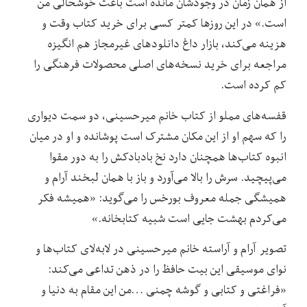
از همان زمان در وجودشان مانده است باعث خوشحالی من
است.» در این روزها کمتر کسی برای خرید کتاب وقت و
هزینه می‌کند، بازار داغ دانلودهای غیرمجاز هم انگیزه
مراجعه برای خرید نسخه‌های اصلی محصولات فرهنگی را
کم کرده است.
قفسه‌های مملو از کتاب خانم میرحسینی، دو سمت دیواری
را که سهم او از این مکان مشترک است پوشانده و او در میان
انبوه کتاب‌ها همچنان دارد نخ بادبادکش را به دور مقوا
می‌پیچید. سرش را بالا می‌آورد و باز با همان لبخند آرام و
همیشگی جمله معروف بورخس را می‌گوید: «همیشه فکر
می‌کردم بهشت جایی است شبیه کتابخانه.»
تصویر آرام و آراسته خانم میرحسینی در لابه‌لای کتاب‌ها و
نوای موسیقی این بیت حافظ را در ذهن تداعی می‌کند:
«فراغتی و کتابی و گوشه چمنی …من این مقام به دنیا و