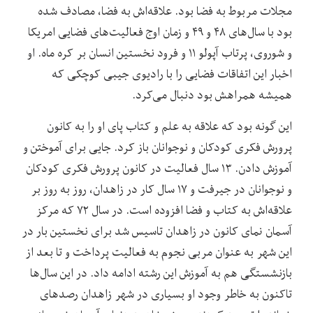
مجلات مربوط به فضا بود. علاقه‌اش به فضا، مصادف شده
بود با سال‌های ۴۸ و ۴۹ و زمان اوج فعالیت‌های فضایی امریکا
و شوروی، پرتاب آپولو ۱۱ و فرود نخستین انسان بر کره ماه. او
اخبار این اتفاقات فضایی را با رادیوی جیبی کوچکی که
همیشه همراهش بود دنبال می‌کرد.
این گونه بود که علاقه به علم و کتاب پای او را به کانون
پرورش فکری کودکان و نوجوانان باز کرد. جایی برای آموختن و
آموزش دادن. ۱۳ سال فعالیت در کانون پرورش فکری کودکان
و نوجوانان در جیرفت و ۱۷ سال کار در زاهدان، روز به روز بر
علاقه‌اش به کتاب و فضا افزوده است. در سال ۷۲ که مرکز
آسمان نمای کانون در زاهدان تاسیس شد برای نخستین بار در
این شهر به عنوان مربی نجوم به فعالیت پرداخت و تا بعد از
بازنشستگی هم به آموزش این رشته ادامه داد. در این سال‌ها
تاکنون به خاطر وجود او بسیاری در شهر زاهدان رصدهای