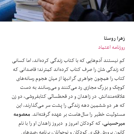
زهرا روستا
روزنامه اعتماد
کم نیستند آدم‌هایی که با کتاب زندگی کرده‌اند، اما کسانی
که زندگی شان را صرف کتاب کرده‌اند کمترند؛ قاصدانی که
کتاب را همچون جواهری گرانبها از میان هجوم رسانه‌های
کوچک و بزرگ مجازی رد می‌کنند و می‌رسانند به دست
علاقه‌مندانش. در زاهدان و در قحطسالی کتابفروشی، دو زن
که هر دو ششمین دهه زندگی را پشت سر می‌گذارند، این
معصومه
مسئولیت خطیر را سال‌هاست بر عهده گرفته‌اند.
میرحسینی
، که کودکان امروز و دیروز زاهدان او را با نام
کانون پرورش فکری کودکان و نوجوانان، برنامه رصدهای