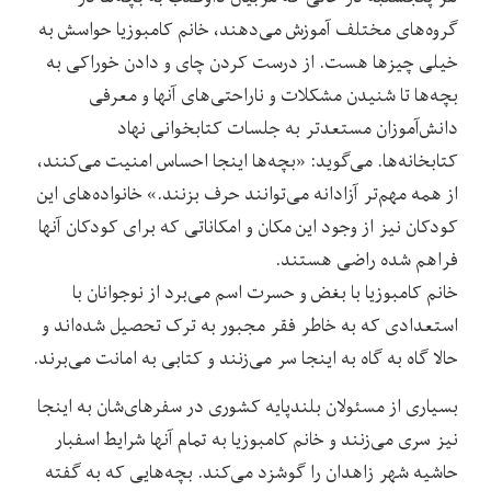
گروه‌های مختلف آموزش می‌دهند، خانم کامبوزیا حواسش به
خیلی چیزها هست. از درست کردن چای و دادن خوراکی به
بچه‌ها تا شنیدن مشکلات و ناراحتی‌های آنها و معرفی
دانش‌آموزان مستعدتر به جلسات کتابخوانی نهاد
کتابخانه‌ها. می‌گوید: «بچه‌ها اینجا احساس امنیت می‌کنند،
از همه مهم‌تر آزادانه می‌توانند حرف بزنند.» خانواده‌های این
کودکان نیز از وجود این مکان و امکاناتی که برای کودکان آنها
فراهم شده راضی هستند.
خانم کامبوزیا با بغض و حسرت اسم می‌برد از نوجوانان با
استعدادی که به خاطر فقر مجبور به ترک تحصیل شده‌اند و
حالا گاه به گاه به اینجا سر می‌زنند و کتابی به امانت می‌برند.
بسیاری از مسئولان بلندپایه کشوری در سفرهای‌شان به اینجا
نیز سری می‌زنند و خانم کامبوزیا به تمام آنها شرایط اسفبار
حاشیه شهر زاهدان را گوشزد می‌کند. بچه‌هایی که به گفته