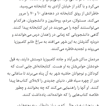
می‌کرد و با گذر از خیابان آزادی به کتابخانه می‌رسید.
خاطراتش از رونق کتابخانه در دهه‌های ۶۰ و ۷۰ را مرور
می‌کند. مسئولان، مردم، روحانیون و دانشجویان، هرکدام
می‌توانستند آنچه را می‌جویند در این کتابخانه پیدا کنند.
گاهی دانشجویانی که زمانی در زاهدان درس می‌خواندند و
دوباره گذرشان به این شهر می‌افتد به سراغ خانم کامبوزیا
می‌روند و تجدیدخاطره می‌کنند.
مردمان ساکن شیرآباد و جاده کامبوزیا دوستش دارند، به قول
خودشان حواس‌شان به او هست. کتابخانه‌اش جایی است که
کودکان و نوجوانان حاشیه شهر به آن پناه می‌برند تا ساعاتی به
دور از چهره سیاه فقر، دنیای جدیدی را لابه‌لای کتاب‌ها پیدا
کنند. او آنها را راهنمایی می‌کند که چه بخوانند و چطور
خلاصه کتاب‌هایی را که خوانده‌اند، یادداشت کنند.
هر پنجشنبه در حالی که مربیان داوطلب به بچه‌ها در