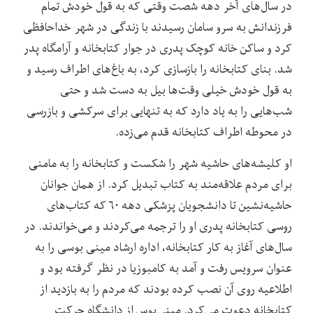
در سال‌های آخر دهه شصت وقتی که به قول خودش تمام
فرزندانش به سرو سامان رسیدند با زندگی در شهر خداحافظی
کرد و ساکن خانه کوچک پدری در جوار کتابخانه و آرامگاه پدر
شد. بنای کتابخانه را بازسازی کرد، به باغ‌های اطراف رسید و
به قول خودش خیلی وقت‌ها بیل به دست شد و حتی
شب‌هایی را به یاد دارد که به تنهایی برای سرکشی و بازرسی
در محوطه اطراف کتابخانه قدم می‌زده.
او کلیشه‌های حاشیه شهر را شکست و کتابخانه را به مامنی
برای مردم علاقه‌مند به کتاب تبدیل کرد. از همان جوانان
حاشیه‌نشین تا دانشجویان پزشکی دهه ۶۰ که کتاب‌های
روسی کتابخانه پدری او را ترجمه می‌کردند و می‌خواندند. در
سال‌های آغاز به کار کتابخانه، اداره ارشاد مینی بوسی را به
عنوان سرویس رفت و آمد به کامبوزیا در نظر گرفته بود و
اطلاعیه روی آن نصب کرده بودند که مردم را به بازدید از
کتابخانه دعوت می‌کرد. مینی‌بوس از دانشگاه حرکت