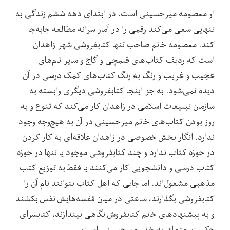
او معصومه میرحسینی است. در ابتدای دهه ششم زندگی به
تنهایی سعی می‌کند رقمی را در آمار سرانه مطالعه جابه‌جا
کند. معصومه خانم صاحب تنها کتابفروشی شهر زاهدان
است که ردیف کتاب‌های قلمچی و گاج و سایر نام‌های
عجیب و غریب و رنگ به رنگ کتاب‌‌های کمک درسی در آن
دیده نمی‌شود. به جز اینجا کتابفروشی دیگری وابسته به
سازمان تبلیغات اسلامی در زاهدان کار می‌کند که تنوع و به
روز بودن کتاب‌های خانم میرحسینی در آن به هیچ‌وجه وجود
ندارد. انگار بخش خصوصی در زاهدان علاقه‌ای به کار کردن
در حوزه کتاب ندارد و چند کتابفروشی موجود یا تنها در حوزه
کتاب درسی و دانشجویی کار می‌کنند یا فقط به توزیع کتب
مذهبی مشغول‌اند. اما جایی که اهل کتاب بتوانند نام آن را
کتابفروشی بگذارند، ساعتی در میان قفسه‌هایش نفس بکشند
و به پیشنهادهای خانم کتابفروش نگاهی بیندازند، کتابسرای
حکمت، متعلق به خانم میرحسینی است.