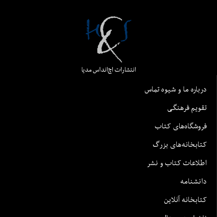
انتشارات اچ‌اند‌اس مدیا
درباره ما و شیوه تماس
تقویم فرهنگی
فروشگاه‌های کتاب
کتابخانه‌های بزرگ
اطلاعات کتاب و نشر
دانشنامه
کتابخانه آنلاین