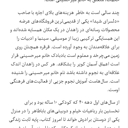
چند سالی است به خاطر هزینه‌های بالای اجاره با صاحب
«دلسرای شیدا» یکی از قدیمی‌ترین فروشگاه‌های عرضه
محصولات رسانه‌ای در زاهدان در یک مکان همسایه شده‌اند و
این همسایگی ترکیبی زیبا از موسیقی، سینما و ادبیات را
برای علاقه‌مندان به وجود آورده است. قرقره همچنان روی
زمین می‌چرخد و معلوم است بادبادک خانم میرحسینی قرار
است اعماق آسمان کویر را بشکافد. هر کس در زاهدان اندک
علاقه‌ای به نجوم داشته باشد نام خانم میرحسینی را شنیده
است. سال‌هاست آموزش نجوم جزیی از فعالیت‌های فرهنگی
اوست.
از سال‌های اول دهه ۴۰ که کودکی ۱۰ ساله بود و برای
نخستین بار رباعیات خیام و دوبیتی‌های باباطاهر را در منزل
یکی از دوستان برادرش خواند تا امروز کتاب، پایه ثابت زندگی
او بوده است و بسیاری از کودکانی که با او، زیر آسمان شب