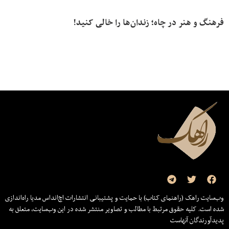
فرهنگ و هنر در چاه؛ زندان‌ها را خالی کنید!
وب‌سایت راهک (راهنمای کتاب) با حمایت و پشتیبانی انتشارات اچ‌اند‌اس مدیا راه‌اندازی
شده است. کلیه حقوق مرتبط با مطالب و تصاویر منتشر شده در این وب‌سایت، متعلق به
پدیدآورندگان آنهاست