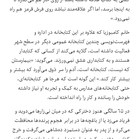
به اینجا برسد، اما اگر علاقه‌مند نباشد روی فرش قرمز هم راه
نمی‌رود.»
خانم کامبوزیا که علاوه بر این کتابخانه در اداره و
فهرست‌نویسی چندین کتابخانه عمومی دیگر در سطح شهر
فعالیت داشته است، گلایه می‌کند از کسانی که کتابدار
هستند و به کتابداری عشق نمی‌ورزند. می‌گوید: «بیمارستان
که نیست، کتابخانه است، آدم را سر ذوق می‌آورد که بیشتر و
بیشتر کار کند.» این گونه است که هرجا هر کتابخانه‌ای،
حتی کتابخانه‌های مدارس به کمک و تجربه او نیاز داشته
خودش را رسانده و کار را راه انداخته است.
در ۶۵ سالگی هنوز دخترکی که در میان نی‌زارها می‌دوید و
فریاد می‌زد یا از باغچه‌ها در برابر هجوم پرنده‌ها محافظت
می‌کرد و از پدر به عنوان دستمزد ده‌شاهی می‌گرفت و خرج
کتاب و دفتر می‌کرد، در او زنده است. این را بازدید‌کنندگان و