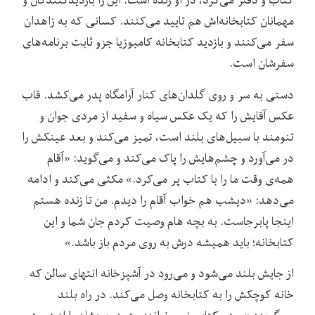
مهمانان کتابخانه‌اش هم تایید می‌کنند. کسانی که به زاهدان
سفر می‌کنند و بازدید کتابخانه کامبوزیا جزو ثابت برنامه‌های
سفرشان است.
دستی به سر و روی گلدان‌های کنار آرامگاه پدر می‌کشد. قاب
عکس آقایش را که یک عکس سیاه و سفید از مردی جوان و
تنومند با سبیل‌های بلند است، تمیز می‌کند و بعد عینکش را
در می‌آورد و چشم‌هایش را پاک می‌کند و می‌گوید: «آقام
همه‌ی وقت ما را با کتاب پر می‌کرد.» مکثی می‌کند و ادامه
می‌دهد: «دیشب هم خواب آقام را دیدم. من تا زنده هستم
اینجا پابرجاست. به بچه هام وصیت کردم جان شما و این
کتابخانه؛ باید همیشه درش به روی مردم باز باشد.»
از جایش بلند می‌شود و می‌رود در آشپزخانه انتهای سالن که
خانه کوچکش را به کتابخانه وصل می‌کند. در راه بلند