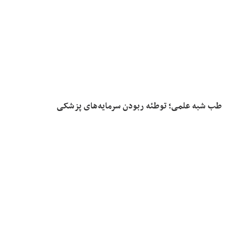
طب شبه علمی؛ توطئه ربودن سرمایه‌های پزشکی