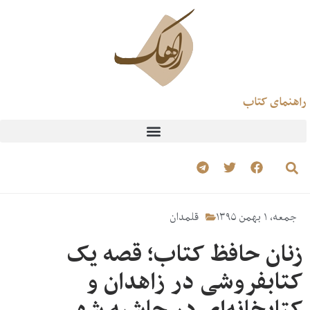
راهنمای کتاب
جمعه، ۱ بهمن ۱۳۹۵
قلمدان
زنان حافظ کتاب؛ قصه یک
کتابفروشی در زاهدان و
کتابخانه‌ای در حاشیه شهر