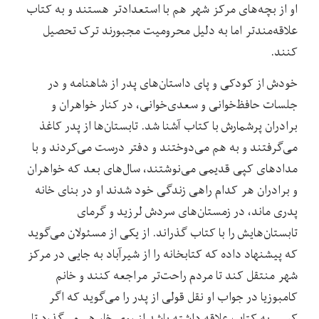
او از بچه‌های مرکز شهر هم با استعدادتر هستند و به کتاب
علاقه‌مندتر اما به دلیل محرومیت مجبورند ترک تحصیل
کنند.
خودش از کودکی و پای داستان‌های پدر از شاهنامه و در
جلسات حافظ‌خوانی و سعدی‌خوانی، در کنار خواهران و
برادران پرشمارش با کتاب آشنا شد. تابستان‌ها از پدر کاغذ
می‌گرفتند و به هم می‌دوختند و دفتر درست می‌کردند و با
مدادهای کپی قدیمی می‌نوشتند، سال‌های بعد که خواهران
و برادران هر کدام راهی زندگی خود شدند او در بنای خانه
پدری ماند، در زمستان‌های سردش لرزید و گرمای
تابستان‌هایش را با کتاب گذراند. از یکی از مسئولان می‌گوید
که پیشنهاد داده که کتابخانه را از شیرآباد به جایی در مرکز
شهر منتقل کند تا مردم راحت‌تر مراجعه کنند و خانم
کامبوزیا در جواب او نقل قولی از پدر را می‌گوید که اگر
کسی به کتاب علاقه داشته باشد از روی خار هم می‌گذرد تا