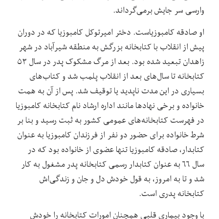
وارسی سر جایش برمی‌‌گرداند.
او صادقه کامبوزیاست. دختر امیرتوکل کامبوزیا که در دوران
پیش از انقلاب با کتابخانه بزرگش به منطقه شیرآباد در شهر
زاهدان تبعید شده بود. بعد از مرگ مشکوک پدر در سال ۵۳
کتابخانه تا سال‌های بعد از انقلاب پلمب شد و کتاب‌های
بسیاری در این مدت ناپدید یا توقیف شد. پس از آن به همت
خانواده و برخی نهادها مانند اداره ارشاد نام کتابخانه کامبوزیا
در فهرست کتابخانه‌های عمومی کشور به ثبت رسید و بنا بر
شرط خانواده برای حضور دو نفر از فرزندان کامبوزیا به عنوان
کتابدار، صادقه کامبوزیا تنها عضوی از خانواده بود که در
سال ۶۶ به عنوان کتابدار رسمی کتابخانه پدر مشغول به کار
شد و تا به امروز، به قول خودش دل و جان و زندگی‌اش
کتابخانه پدری است.
با وجود بیماری قلبی همچنان امورات کتابخانه را خودش