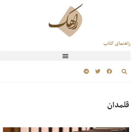
راهنمای کتاب
قلمدان