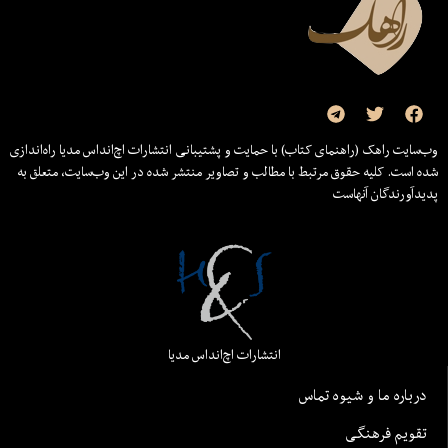
وب‌سایت راهک (راهنمای کتاب) با حمایت و پشتیبانی انتشارات اچ‌اند‌اس مدیا راه‌اندازی
شده است. کلیه حقوق مرتبط با مطالب و تصاویر منتشر شده در این وب‌سایت، متعلق به
پدیدآورندگان آنهاست
انتشارات اچ‌اند‌اس مدیا
درباره ما و شیوه تماس
تقویم فرهنگی