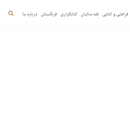
فراغتی و کتابی
نقد سالیان
کتابگزاری
فرنگستان
درباره ما