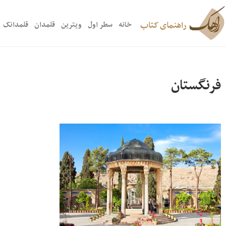
راهنمای کتاب
خانه
سطر اول
ویترین
قلمدان
قلمدانک
فرنگستان