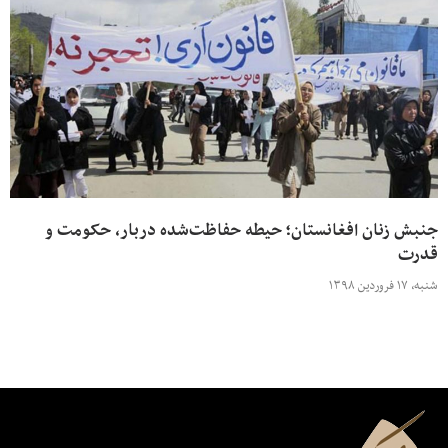
جنبش زنان افغانستان؛ حیطه‌ حفاظت‌شده‌ دربار، حکومت و
قدرت
شنبه، ۱۷ فروردین ۱۳۹۸