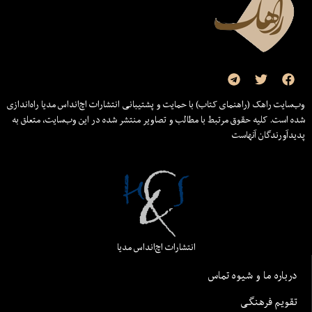
وب‌سایت راهک (راهنمای کتاب) با حمایت و پشتیبانی انتشارات اچ‌اند‌اس مدیا راه‌اندازی
شده است. کلیه حقوق مرتبط با مطالب و تصاویر منتشر شده در این وب‌سایت، متعلق به
پدیدآورندگان آنهاست
انتشارات اچ‌اند‌اس مدیا
درباره ما و شیوه تماس
تقویم فرهنگی