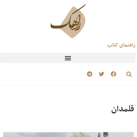
راهنمای کتاب
قلمدان