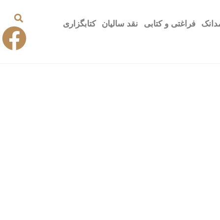
دانک
فراغتی و کتابی
نقد سالیان
کتابگزاری