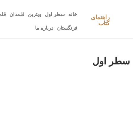
خانه
سطر اول
ویترین
قلمدان
قلم
راهنمای
کتاب
فرنگستان
درباره ما
سطر اول