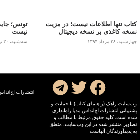
کتاب تنها اطلاعات نیست؛ در مزیت
تونس؛ جایی
نسخه کاغذی بر نسخه دیجیتال
نیست
چهارشنبه، ۲۸ مرداد ۱۳۹۴
سه‌شنبه، ۳۰ تیر ۱۳۹۴
انتشارات اچ‌اند‌اس
وب‌سایت راهک (راهنمای کتاب) با حمایت و
پشتیبانی انتشارات اچ‌اند‌اس مدیا راه‌اندازی
شده است. کلیه حقوق مرتبط با مطالب و
تصاویر منتشر شده در این وب‌سایت، متعلق
به پدیدآورندگان آنهاست