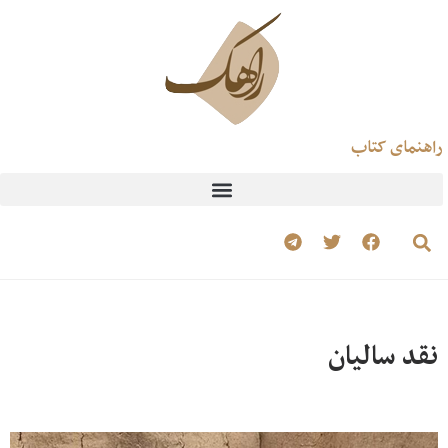
راهنمای کتاب
نقد سالیان