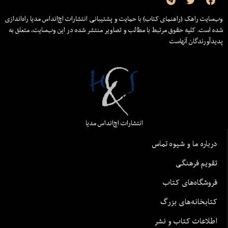
وب‌سایت راهک (راهنمای کتاب) با حمایت و پشتیبانی انتشارات اچ‌اند‌اس مدیا راه‌اندازی
شده است. کلیه حقوق مرتبط با مطالب و تصاویر منتشر شده در این وب‌سایت، متعلق به
پدیدآورندگان آنهاست
انتشارات اچ‌اند‌اس مدیا
درباره ما و شیوه تماس
تقویم فرهنگی
فروشگاه‌های کتاب
کتابخانه‌های بزرگ
اطلاعات کتاب و نشر