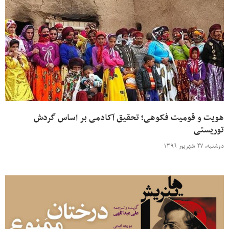
هویت و قومیت فکوهی؛ تحقیق آکادمی بر اساس گردش
توریستی
دوشنبه، ۲۷ شهریور ۱۳۹۶