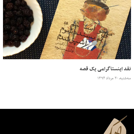
نقد اینستاگرامی یک قصه
سه‌شنبه، ۲۰ مرداد ۱۳۹۴