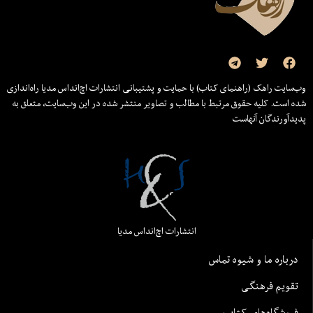
وب‌سایت راهک (راهنمای کتاب) با حمایت و پشتیبانی انتشارات اچ‌اند‌اس مدیا راه‌اندازی
شده است. کلیه حقوق مرتبط با مطالب و تصاویر منتشر شده در این وب‌سایت، متعلق به
پدیدآورندگان آنهاست
انتشارات اچ‌اند‌اس مدیا
درباره ما و شیوه تماس
تقویم فرهنگی
فروشگاه‌های کتاب