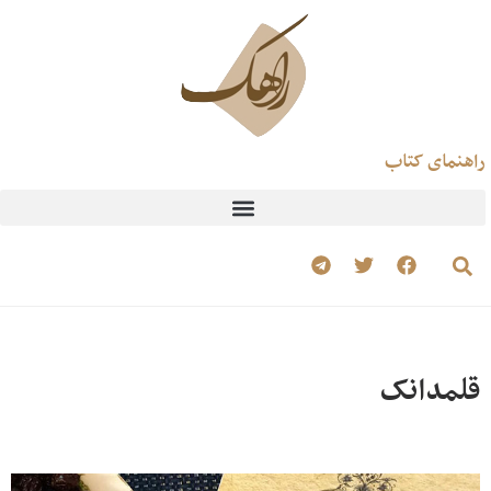
راهنمای کتاب
قلمدانک