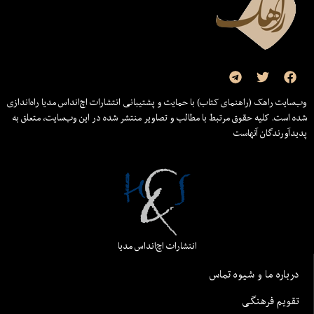
وب‌سایت راهک (راهنمای کتاب) با حمایت و پشتیبانی انتشارات اچ‌اند‌اس مدیا راه‌اندازی
شده است. کلیه حقوق مرتبط با مطالب و تصاویر منتشر شده در این وب‌سایت، متعلق به
پدیدآورندگان آنهاست
انتشارات اچ‌اند‌اس مدیا
درباره ما و شیوه تماس
تقویم فرهنگی