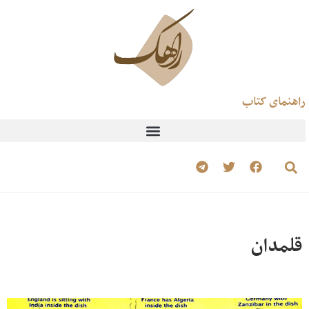
راهنمای کتاب
قلمدان