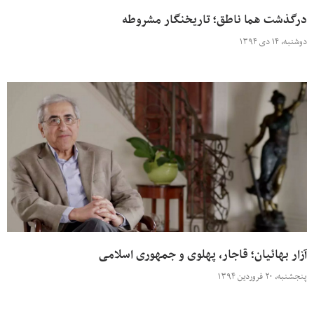
درگذشت هما ناطق؛ تاریخنگار مشروطه
دوشنبه، ۱۴ دی ۱۳۹۴
آزار بهائیان؛ قاجار، پهلوی و جمهوری اسلامی
پنجشنبه، ۲۰ فروردین ۱۳۹۴