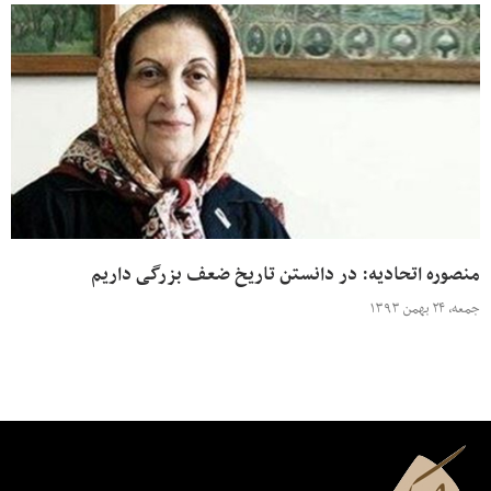
منصوره اتحادیه: در دانستن تاریخ ضعف بزرگی داریم
جمعه، ۲۴ بهمن ۱۳۹۳