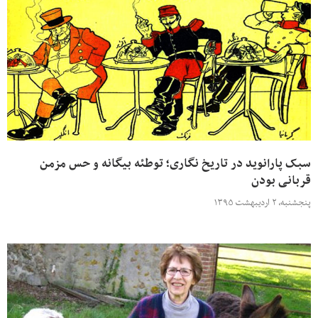
سبک پارانوید در تاریخ نگاری؛ توطئه بیگانه و حس مزمن
قربانی بودن
پنجشنبه، ۲ اردیبهشت ۱۳۹۵