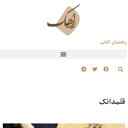
راهنمای کتاب
قلمدانک