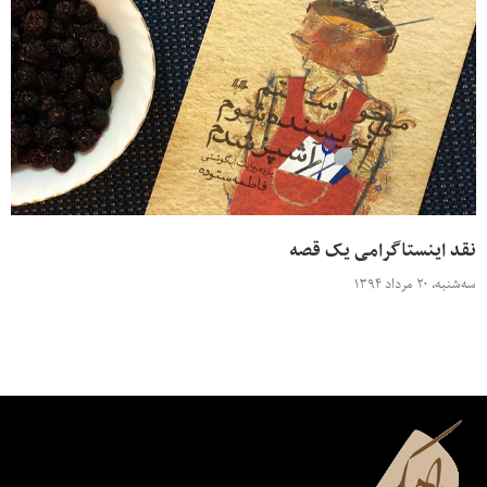
نقد اینستاگرامی یک قصه
سه‌شنبه، ۲۰ مرداد ۱۳۹۴