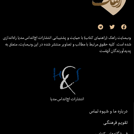
وب‌سایت راهک (راهنمای کتاب) با حمایت و پشتیبانی انتشارات اچ‌اند‌اس مدیا راه‌اندازی
شده است. کلیه حقوق مرتبط با مطالب و تصاویر منتشر شده در این وب‌سایت، متعلق به
پدیدآورندگان آنهاست
انتشارات اچ‌اند‌اس مدیا
درباره ما و شیوه تماس
تقویم فرهنگی
فروشگاه‌های کتاب