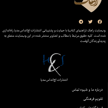
وب‌سایت راهک (راهنمای کتاب) با حمایت و پشتیبانی انتشارات اچ‌اند‌اس مدیا راه‌اندازی
شده است. کلیه حقوق مرتبط با مطالب و تصاویر منتشر شده در این وب‌سایت، متعلق به
پدیدآورندگان آنهاست
انتشارات اچ‌اند‌اس مدیا
درباره ما و شیوه تماس
تقویم فرهنگی
فروشگاه‌های کتاب