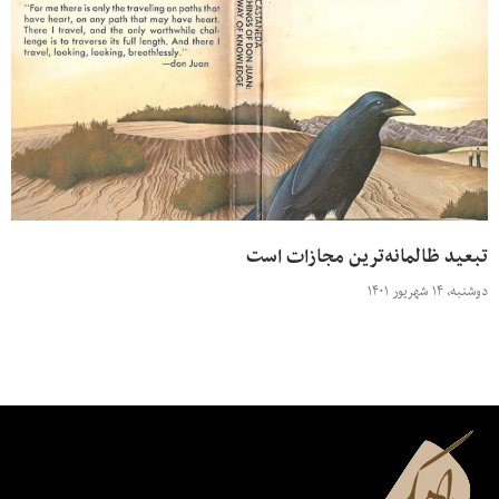
تبعید ظالمانه‌ترین مجازات است
دوشنبه، ۱۴ شهریور ۱۴۰۱