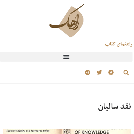
راهنمای کتاب
نقد سالیان