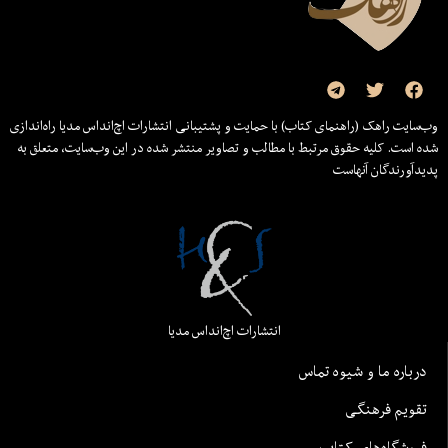
وب‌سایت راهک (راهنمای کتاب) با حمایت و پشتیبانی انتشارات اچ‌اند‌اس مدیا راه‌اندازی
شده است. کلیه حقوق مرتبط با مطالب و تصاویر منتشر شده در این وب‌سایت، متعلق به
پدیدآورندگان آنهاست
انتشارات اچ‌اند‌اس مدیا
درباره ما و شیوه تماس
تقویم فرهنگی
فروشگاه‌های کتاب