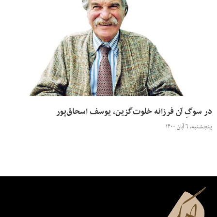
در سوگِ آن فرزانه‌ خلوت‌گزین، یوسف اسحاق‌پور
پنجشنبه، ۶ آبان ۱۴۰۰