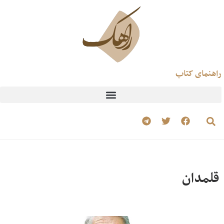
راهنمای کتاب
قلمدان