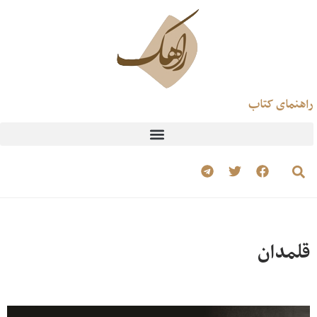
راهنمای کتاب
قلمدان