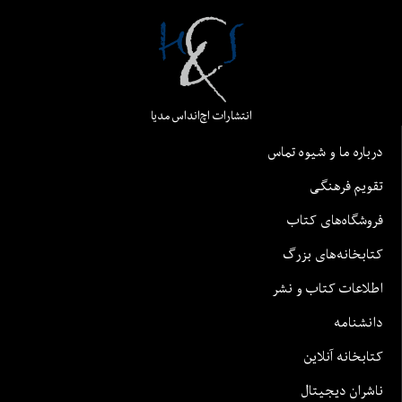
انتشارات اچ‌اند‌اس مدیا
درباره ما و شیوه تماس
تقویم فرهنگی
فروشگاه‌های کتاب
کتابخانه‌های بزرگ
اطلاعات کتاب و نشر
دانشنامه
کتابخانه آنلاین
ناشران دیجیتال