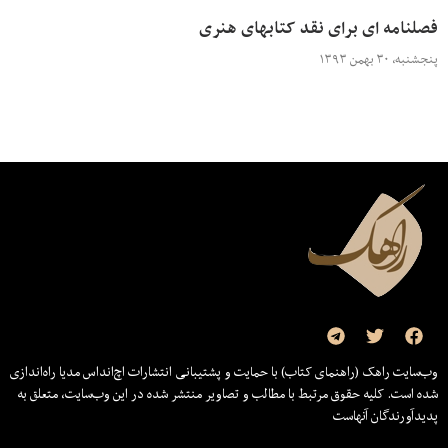
فصلنامه ای برای نقد کتابهای هنری
پنجشنبه، ۳۰ بهمن ۱۳۹۳
وب‌سایت راهک (راهنمای کتاب) با حمایت و پشتیبانی انتشارات اچ‌اند‌اس مدیا راه‌اندازی
شده است. کلیه حقوق مرتبط با مطالب و تصاویر منتشر شده در این وب‌سایت، متعلق به
پدیدآورندگان آنهاست