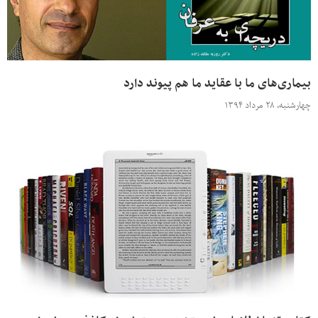
بیماری‌های ما با عقاید ما هم پیوند دارد
چهارشنبه، ۲۸ مرداد ۱۳۹۴