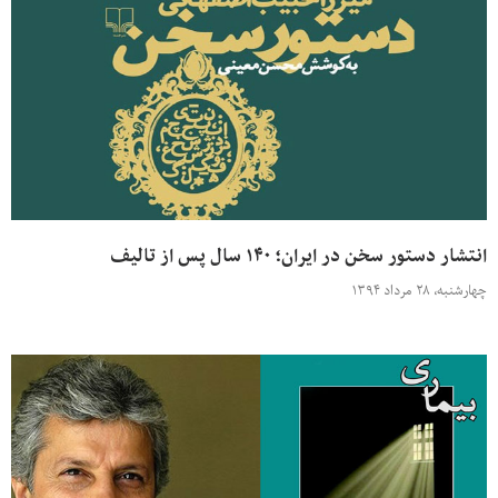
انتشار دستور سخن در ایران؛ ۱۴۰ سال پس از تالیف
چهارشنبه، ۲۸ مرداد ۱۳۹۴