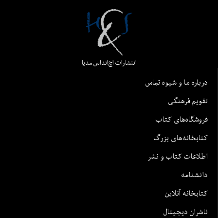
انتشارات اچ‌اند‌اس مدیا
درباره ما و شیوه تماس
تقویم فرهنگی
فروشگاه‌های کتاب
کتابخانه‌های بزرگ
اطلاعات کتاب و نشر
دانشنامه
کتابخانه آنلاین
ناشران دیجیتال