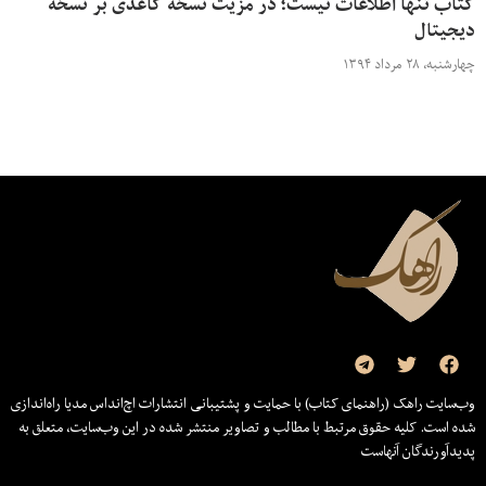
کتاب تنها اطلاعات نیست؛ در مزیت نسخه کاغذی بر نسخه
دیجیتال
چهارشنبه، ۲۸ مرداد ۱۳۹۴
وب‌سایت راهک (راهنمای کتاب) با حمایت و پشتیبانی انتشارات اچ‌اند‌اس مدیا راه‌اندازی
شده است. کلیه حقوق مرتبط با مطالب و تصاویر منتشر شده در این وب‌سایت، متعلق به
پدیدآورندگان آنهاست