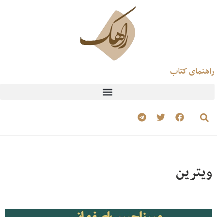
راهنمای کتاب
ویترین