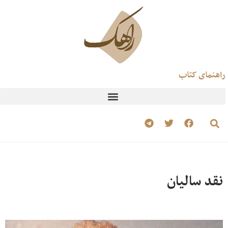
راهنمای کتاب
نقد سالیان