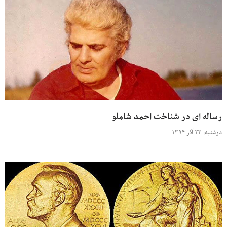
رساله ای در شناخت احمد شاملو
دوشنبه، ۲۳ آذر ۱۳۹۴