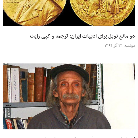
دو مانع نوبل برای ادبیات ایران: ترجمه و کپی رایت
دوشنبه، ۲۳ آذر ۱۳۹۴