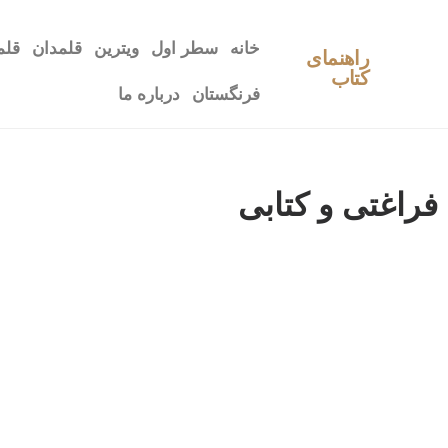
خانه
سطر اول
ویترین
قلمدان
قلم
راهنمای
کتاب
فرنگستان
درباره ما
فراغتی و کتابی