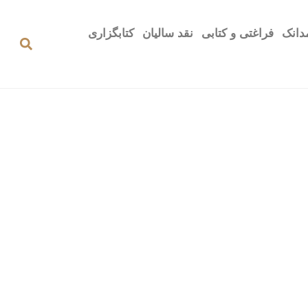
دانک
فراغتی و کتابی
نقد سالیان
کتابگزاری