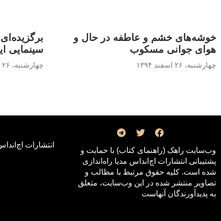
خوشه‌های خشم و عاطفه در حال و
برگزیده‌ای 
هوای جوانی مسکوب
سینمایی ایر
چهارشنبه، ۲۶ اسفند ۱۳۹۴
چهارشنبه، ۲۶ اسفند ۱۳۹۴
انتشارات اچ‌اند‌اس
وب‌سایت راهک (راهنمای کتاب) با حمایت و
پشتیبانی انتشارات اچ‌اند‌اس مدیا راه‌اندازی
شده است. کلیه حقوق مرتبط با مطالب و
تصاویر منتشر شده در این وب‌سایت، متعلق
به پدیدآورندگان آنهاست